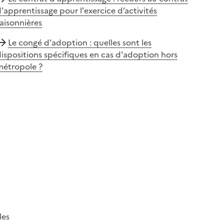
'apprentissage pour l'exercice d’activités
aisonnières
Le congé d'adoption : quelles sont les
ispositions spécifiques en cas d'adoption hors
métropole ?
les