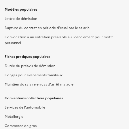
Modèles populaires
Lettre de démission
Rupture du contrat en période d'essai par le salarié
Convocation à un entretien préalable au licenciement pour motif
personnel
Fiches pratiques populaires
Durée du préavis de démission
Congés pour événements familiaux
Maintien du salaire en cas d'arrêt maladie
Conventions collectives populaires
Services de l'automobile
Métallurgie
Commerce de gros