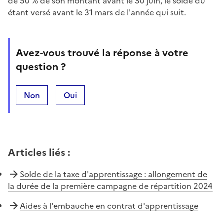
de 50 % de son montant avant le 30 juin, le solde dû
étant versé avant le 31 mars de l'année qui suit.
Avez-vous trouvé la réponse à votre
question ?
Non
Oui
Articles liés
:
Solde de la taxe d'apprentissage : allongement de
la durée de la première campagne de répartition 2024
Aides à l'embauche en contrat d'apprentissage