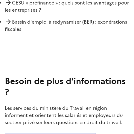
CESU « préfinancé » : quels sont les avantages pour
les entreprises ?
Bassin d'emploi à redynamiser (BER) : exonérations
fiscales
Besoin de plus d'informations
?
Les services du ministère du Travail en région
informent et orientent les salariés et employeurs du
secteur privé sur leurs questions en droit du travail.