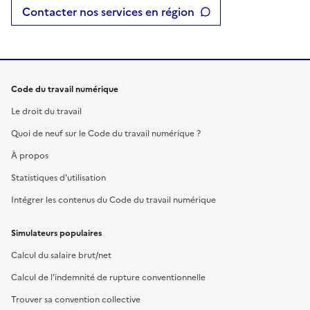
Contacter nos services en région
Code du travail numérique
Le droit du travail
Quoi de neuf sur le Code du travail numérique ?
À propos
Statistiques d'utilisation
Intégrer les contenus du Code du travail numérique
Simulateurs populaires
Calcul du salaire brut/net
Calcul de l'indemnité de rupture conventionnelle
Trouver sa convention collective