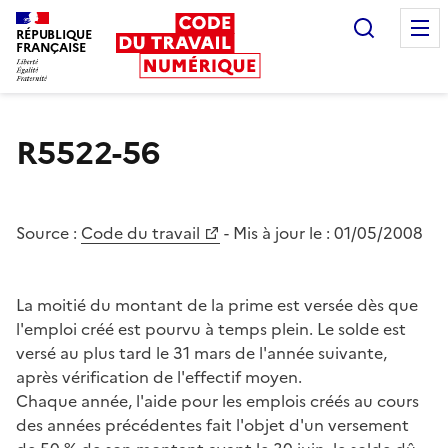
Recherc
RÉPUBLIQUE
FRANÇAISE
Liberté égalité fraternité
R5522-56
Source :
Code du travail
- Mis à jour le :
01/05/2008
La moitié du montant de la prime est versée dès que
l'emploi créé est pourvu à temps plein. Le solde est
versé au plus tard le 31 mars de l'année suivante,
après vérification de l'effectif moyen.
Chaque année, l'aide pour les emplois créés au cours
des années précédentes fait l'objet d'un versement