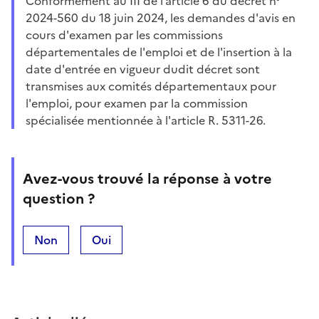
Conformément au III de l’article 6 du décret n°
2024-560 du 18 juin 2024, les demandes d'avis en
cours d'examen par les commissions
départementales de l'emploi et de l'insertion à la
date d'entrée en vigueur dudit décret sont
transmises aux comités départementaux pour
l'emploi, pour examen par la commission
spécialisée mentionnée à l'article R. 5311-26.
Avez-vous trouvé la réponse à votre
question ?
Non
Oui