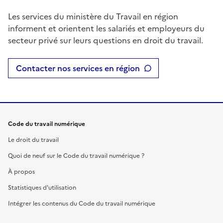
Les services du ministère du Travail en région
informent et orientent les salariés et employeurs du
secteur privé sur leurs questions en droit du travail.
Contacter nos services en région
Code du travail numérique
Le droit du travail
Quoi de neuf sur le Code du travail numérique ?
À propos
Statistiques d'utilisation
Intégrer les contenus du Code du travail numérique