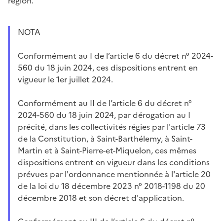
région.
NOTA
Conformément au I de l’article 6 du décret n° 2024-
560 du 18 juin 2024, ces dispositions entrent en
vigueur le 1er juillet 2024.
Conformément au II de l’article 6 du décret n°
2024-560 du 18 juin 2024, par dérogation au I
précité, dans les collectivités régies par l'article 73
de la Constitution, à Saint-Barthélemy, à Saint-
Martin et à Saint-Pierre-et-Miquelon, ces mêmes
dispositions entrent en vigueur dans les conditions
prévues par l'ordonnance mentionnée à l'article 20
de la loi du 18 décembre 2023 n° 2018-1198 du 20
décembre 2018 et son décret d'application.