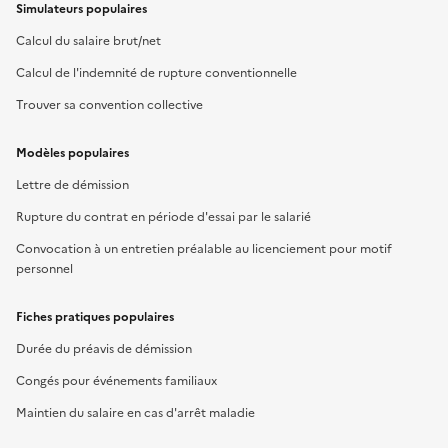
Simulateurs populaires
Calcul du salaire brut/net
Calcul de l'indemnité de rupture conventionnelle
Trouver sa convention collective
Modèles populaires
Lettre de démission
Rupture du contrat en période d'essai par le salarié
Convocation à un entretien préalable au licenciement pour motif
personnel
Fiches pratiques populaires
Durée du préavis de démission
Congés pour événements familiaux
Maintien du salaire en cas d'arrêt maladie