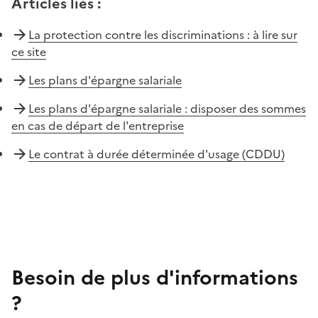
Articles liés
:
La protection contre les discriminations : à lire sur
ce site
Les plans d'épargne salariale
Les plans d'épargne salariale : disposer des sommes
en cas de départ de l'entreprise
Le contrat à durée déterminée d'usage (CDDU)
Besoin de plus d'informations
?