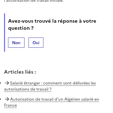
l'autorisation de travail initiale.
Avez-vous trouvé la réponse à votre
question ?
Non
Oui
Articles liés
:
Salarié étranger : comment sont délivrées les
autorisations de travail ?
Autorisation de travail d'un Algérien salarié en
France