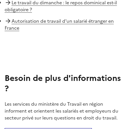
Le travail du dimanche : le repos dominical est-il
obligatoire ?
Autorisation de travail d'un salarié étranger en
France
Besoin de plus d'informations
?
Les services du ministère du Travail en région
informent et orientent les salariés et employeurs du
secteur privé sur leurs questions en droit du travail.