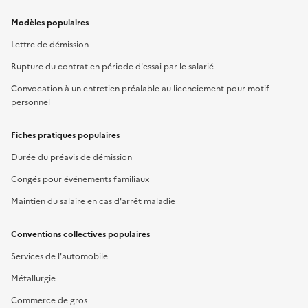
Modèles populaires
Lettre de démission
Rupture du contrat en période d'essai par le salarié
Convocation à un entretien préalable au licenciement pour motif
personnel
Fiches pratiques populaires
Durée du préavis de démission
Congés pour événements familiaux
Maintien du salaire en cas d'arrêt maladie
Conventions collectives populaires
Services de l'automobile
Métallurgie
Commerce de gros