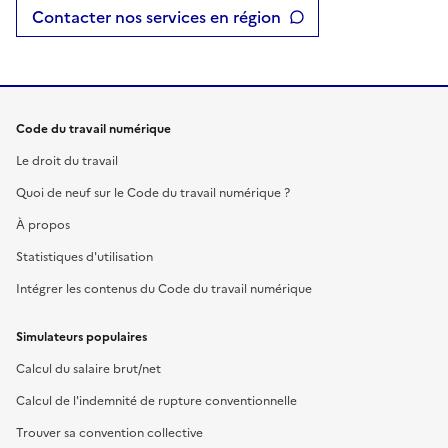
Contacter nos services en région
Code du travail numérique
Le droit du travail
Quoi de neuf sur le Code du travail numérique ?
À propos
Statistiques d'utilisation
Intégrer les contenus du Code du travail numérique
Simulateurs populaires
Calcul du salaire brut/net
Calcul de l'indemnité de rupture conventionnelle
Trouver sa convention collective