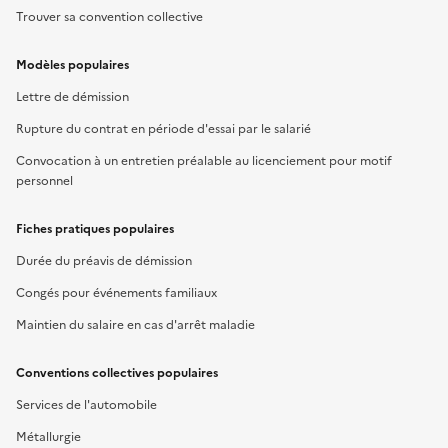
Trouver sa convention collective
Modèles populaires
Lettre de démission
Rupture du contrat en période d'essai par le salarié
Convocation à un entretien préalable au licenciement pour motif
personnel
Fiches pratiques populaires
Durée du préavis de démission
Congés pour événements familiaux
Maintien du salaire en cas d'arrêt maladie
Conventions collectives populaires
Services de l'automobile
Métallurgie