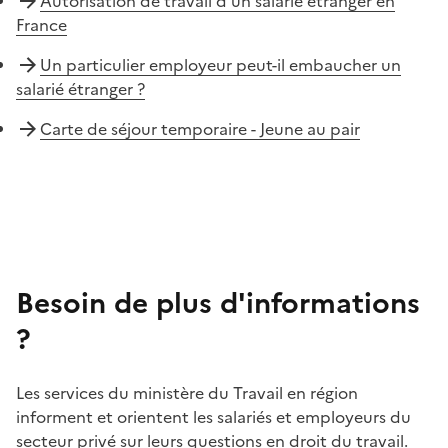
Autorisation de travail d'un salarié étranger en
France
Un particulier employeur peut-il embaucher un
salarié étranger ?
Carte de séjour temporaire - Jeune au pair
Besoin de plus d'informations
?
Les services du ministère du Travail en région
informent et orientent les salariés et employeurs du
secteur privé sur leurs questions en droit du travail.