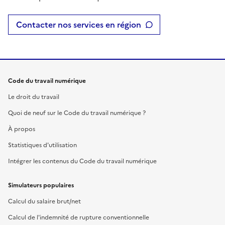
Contacter nos services en région
Code du travail numérique
Le droit du travail
Quoi de neuf sur le Code du travail numérique ?
À propos
Statistiques d'utilisation
Intégrer les contenus du Code du travail numérique
Simulateurs populaires
Calcul du salaire brut/net
Calcul de l'indemnité de rupture conventionnelle