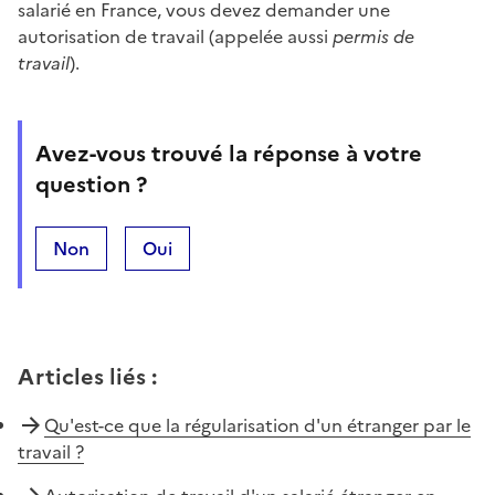
salarié en France, vous devez demander une
autorisation de travail (appelée aussi
permis de
travail
).
Avez-vous trouvé la réponse à votre
question ?
Non
Oui
Articles liés
:
Qu'est-ce que la régularisation d'un étranger par le
travail ?