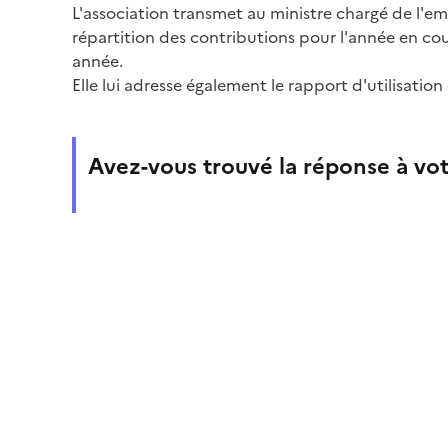
L'association transmet au ministre chargé de l'em
répartition des contributions pour l'année en co
année.
Elle lui adresse également le rapport d'utilisatio
Avez-vous trouvé la réponse à vot