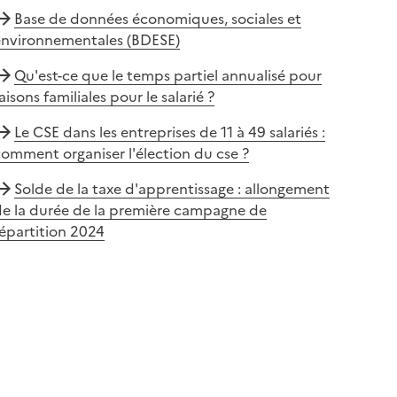
Base de données économiques, sociales et
environnementales (BDESE)
Qu'est-ce que le temps partiel annualisé pour
aisons familiales pour le salarié ?
Le CSE dans les entreprises de 11 à 49 salariés :
omment organiser l'élection du cse ?
Solde de la taxe d'apprentissage : allongement
de la durée de la première campagne de
épartition 2024