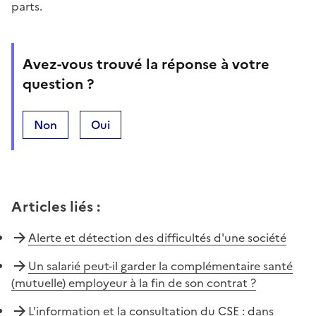
parts.
Avez-vous trouvé la réponse à votre
question ?
Non
Oui
Articles liés
:
Alerte et détection des difficultés d'une société
Un salarié peut-il garder la complémentaire santé
(mutuelle) employeur à la fin de son contrat ?
L'information et la consultation du CSE : dans