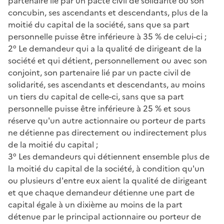
partenaire lié par un pacte civil de solidarité ou son
concubin, ses ascendants et descendants, plus de la
moitié du capital de la société, sans que sa part
personnelle puisse être inférieure à 35 % de celui-ci ;
2° Le demandeur qui a la qualité de dirigeant de la
société et qui détient, personnellement ou avec son
conjoint, son partenaire lié par un pacte civil de
solidarité, ses ascendants et descendants, au moins
un tiers du capital de celle-ci, sans que sa part
personnelle puisse être inférieure à 25 % et sous
réserve qu'un autre actionnaire ou porteur de parts
ne détienne pas directement ou indirectement plus
de la moitié du capital ;
3° Les demandeurs qui détiennent ensemble plus de
la moitié du capital de la société, à condition qu'un
ou plusieurs d'entre eux aient la qualité de dirigeant
et que chaque demandeur détienne une part de
capital égale à un dixième au moins de la part
détenue par le principal actionnaire ou porteur de