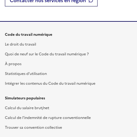
Contacter nos services en région
Code du travail numérique
Le droit du travail
Quoi de neuf sur le Code du travail numérique ?
À propos
Statistiques d'utilisation
Intégrer les contenus du Code du travail numérique
Simulateurs populaires
Calcul du salaire brut/net
Calcul de l'indemnité de rupture conventionnelle
Trouver sa convention collective