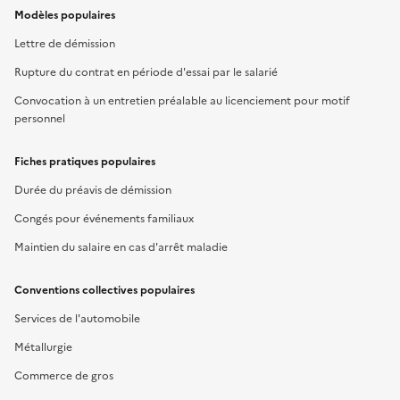
Modèles populaires
Lettre de démission
Rupture du contrat en période d'essai par le salarié
Convocation à un entretien préalable au licenciement pour motif
personnel
Fiches pratiques populaires
Durée du préavis de démission
Congés pour événements familiaux
Maintien du salaire en cas d'arrêt maladie
Conventions collectives populaires
Services de l'automobile
Métallurgie
Commerce de gros