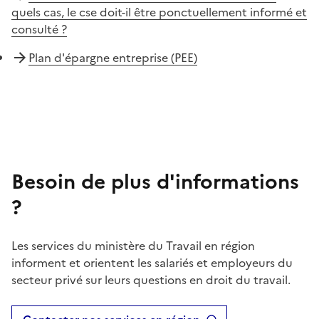
quels cas, le cse doit-il être ponctuellement informé et
consulté ?
Plan d'épargne entreprise (PEE)
Besoin de plus d'informations
?
Les services du ministère du Travail en région
informent et orientent les salariés et employeurs du
secteur privé sur leurs questions en droit du travail.