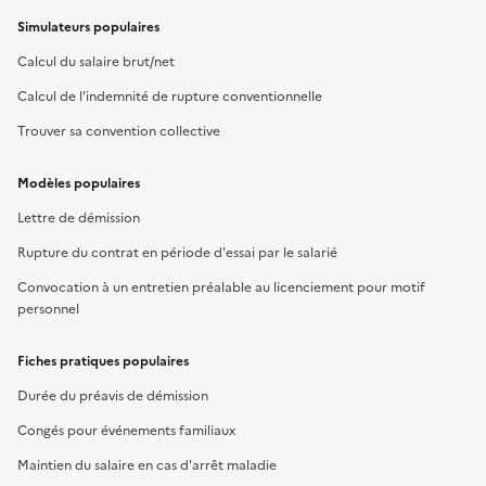
Simulateurs populaires
Calcul du salaire brut/net
Calcul de l'indemnité de rupture conventionnelle
Trouver sa convention collective
Modèles populaires
Lettre de démission
Rupture du contrat en période d'essai par le salarié
Convocation à un entretien préalable au licenciement pour motif
personnel
Fiches pratiques populaires
Durée du préavis de démission
Congés pour événements familiaux
Maintien du salaire en cas d'arrêt maladie