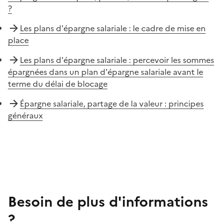
?
Les plans d'épargne salariale : le cadre de mise en
place
Les plans d'épargne salariale : percevoir les sommes
épargnées dans un plan d'épargne salariale avant le
terme du délai de blocage
Épargne salariale, partage de la valeur : principes
généraux
Besoin de plus d'informations
?