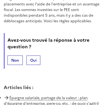
placements avec l'aide de l'entreprise et un avantage
fiscal. Les sommes investies sur le PEE sont
indisponibles pendant 5 ans, mais il y a des cas de
déblocages anticipés. Voici les règles applicables.
Avez-vous trouvé la réponse à votre
question ?
Non
Oui
Articles liés
:
Épargne salariale, partage de la valeur : plan
d'épargne d'entreprise, pere-co, etc. : de quoi s'agit-il