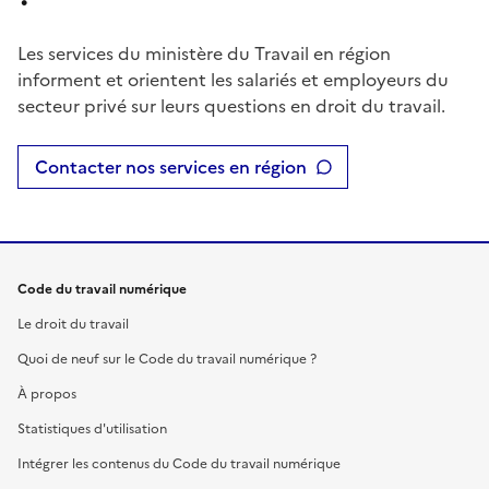
Les services du ministère du Travail en région
informent et orientent les salariés et employeurs du
secteur privé sur leurs questions en droit du travail.
Contacter nos services en région
Code du travail numérique
Le droit du travail
Quoi de neuf sur le Code du travail numérique ?
À propos
Statistiques d'utilisation
Intégrer les contenus du Code du travail numérique