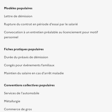
Modèles populaires
Lettre de démission
Rupture du contrat en période d'essai par le salarié
Convocation à un entretien préalable au licenciement pour motif
personnel
Fiches pratiques populaires
Durée du préavis de démission
Congés pour événements familiaux
Maintien du salaire en cas d'arrêt maladie
Conventions collectives populaires
Services de l'automobile
Métallurgie
Commerce de gros