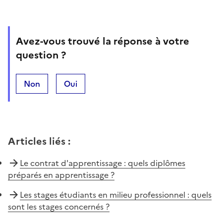
Avez-vous trouvé la réponse à votre
question ?
Non
Oui
Articles liés
:
Le contrat d'apprentissage : quels diplômes
préparés en apprentissage ?
Les stages étudiants en milieu professionnel : quels
sont les stages concernés ?