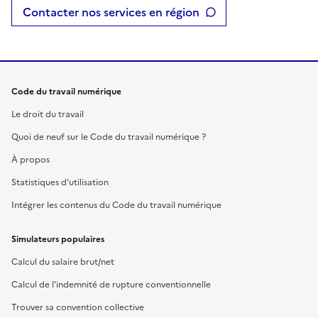
Contacter nos services en région
Code du travail numérique
Le droit du travail
Quoi de neuf sur le Code du travail numérique ?
À propos
Statistiques d'utilisation
Intégrer les contenus du Code du travail numérique
Simulateurs populaires
Calcul du salaire brut/net
Calcul de l'indemnité de rupture conventionnelle
Trouver sa convention collective