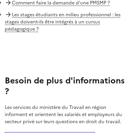
Comment faire la demande d'une PMSMP ?
Les stages étudiants en milieu professionnel : les
stages doivent-ils être intégrés à un cursus
pédagogique ?
Besoin de plus d'informations
?
Les services du ministère du Travail en région
informent et orientent les salariés et employeurs du
secteur privé sur leurs questions en droit du travail.