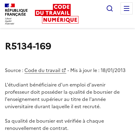
Recherc
RÉPUBLIQUE
FRANÇAISE
Liberté égalité fraternité
R5134-169
Source :
Code du travail
- Mis à jour le :
18/01/2013
L'étudiant bénéficiaire d'un emploi d'avenir
professeur doit posséder la qualité de boursier de
l'enseignement supérieur au titre de l'année
universitaire durant laquelle il est recruté.
Sa qualité de boursier est vérifiée à chaque
renouvellement de contrat.