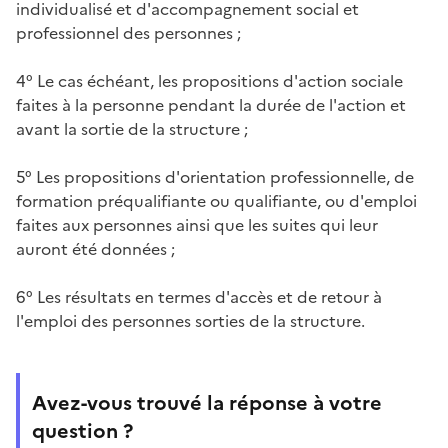
individualisé et d'accompagnement social et
professionnel des personnes ;
4° Le cas échéant, les propositions d'action sociale
faites à la personne pendant la durée de l'action et
avant la sortie de la structure ;
5° Les propositions d'orientation professionnelle, de
formation préqualifiante ou qualifiante, ou d'emploi
faites aux personnes ainsi que les suites qui leur
auront été données ;
6° Les résultats en termes d'accès et de retour à
l'emploi des personnes sorties de la structure.
Avez-vous trouvé la réponse à votre
question ?