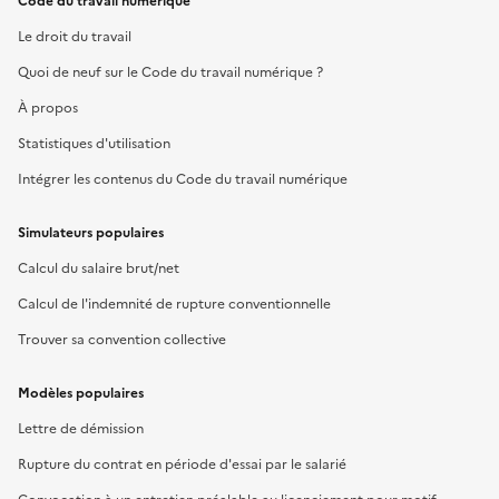
Code du travail numérique
Le droit du travail
Quoi de neuf sur le Code du travail numérique ?
À propos
Statistiques d'utilisation
Intégrer les contenus du Code du travail numérique
Simulateurs populaires
Calcul du salaire brut/net
Calcul de l'indemnité de rupture conventionnelle
Trouver sa convention collective
Modèles populaires
Lettre de démission
Rupture du contrat en période d'essai par le salarié