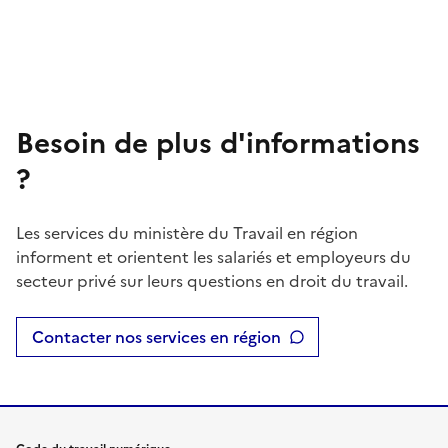
Besoin de plus d'informations
?
Les services du ministère du Travail en région
informent et orientent les salariés et employeurs du
secteur privé sur leurs questions en droit du travail.
Contacter nos services en région