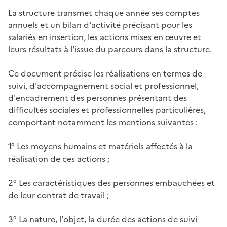
La structure transmet chaque année ses comptes
annuels et un bilan d'activité précisant pour les
salariés en insertion, les actions mises en œuvre et
leurs résultats à l'issue du parcours dans la structure.
Ce document précise les réalisations en termes de
suivi, d'accompagnement social et professionnel,
d'encadrement des personnes présentant des
difficultés sociales et professionnelles particulières,
comportant notamment les mentions suivantes :
1° Les moyens humains et matériels affectés à la
réalisation de ces actions ;
2° Les caractéristiques des personnes embauchées et
de leur contrat de travail ;
3° La nature, l'objet, la durée des actions de suivi