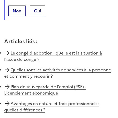
Non
Oui
Articles liés
:
Le congé d'adoption : quelle est la situation à
l'issue du congé ?
Quelles sont les activités de services à la personne
et comment y recourir ?
Plan de sauvegarde de l'emploi (PSE) -
Licenciement économique
Avantages en nature et frais professionnels :
quelles différences ?