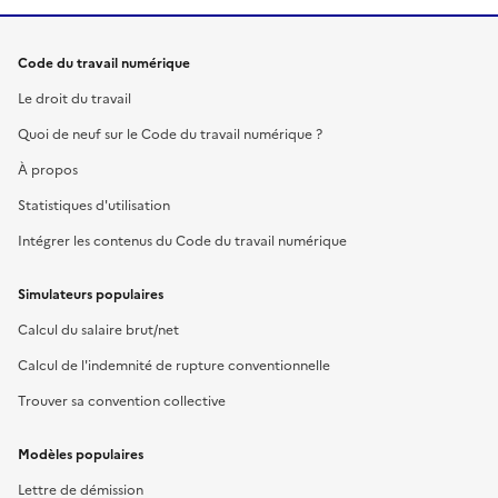
Code du travail numérique
Le droit du travail
Quoi de neuf sur le Code du travail numérique ?
À propos
Statistiques d'utilisation
Intégrer les contenus du Code du travail numérique
Simulateurs populaires
Calcul du salaire brut/net
Calcul de l'indemnité de rupture conventionnelle
Trouver sa convention collective
Modèles populaires
Lettre de démission