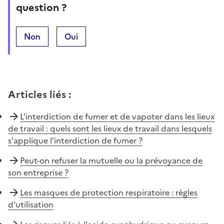
question ?
Non
Oui
Articles liés
:
L'interdiction de fumer et de vapoter dans les lieux
de travail : quels sont les lieux de travail dans lesquels
s'applique l'interdiction de fumer ?
Peut-on refuser la mutuelle ou la prévoyance de
son entreprise ?
Les masques de protection respiratoire : règles
d’utilisation