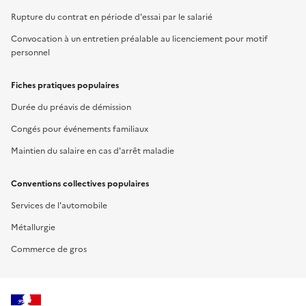
Rupture du contrat en période d'essai par le salarié
Convocation à un entretien préalable au licenciement pour motif
personnel
Fiches pratiques populaires
Durée du préavis de démission
Congés pour événements familiaux
Maintien du salaire en cas d'arrêt maladie
Conventions collectives populaires
Services de l'automobile
Métallurgie
Commerce de gros