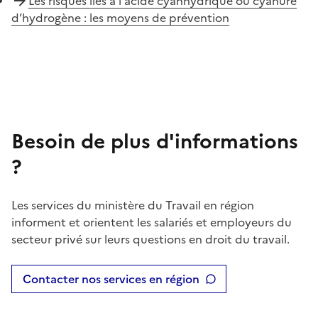
Les risques liés à l'acide cyanhydrique ou cyanure
d’hydrogène : les moyens de prévention
Besoin de plus d'informations
?
Les services du ministère du Travail en région
informent et orientent les salariés et employeurs du
secteur privé sur leurs questions en droit du travail.
Contacter nos services en région