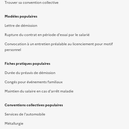
Trouver sa convention collective
Modèles populaires
Lettre de démission
Rupture du contrat en période d'essai par le salarié
Convocation à un entretien préalable au licenciement pour motif
personnel
Fiches pratiques populaires
Durée du préavis de démission
Congés pour événements familiaux
Maintien du salaire en cas d'arrêt maladie
Conventions collectives populaires
Services de l'automobile
Métallurgie