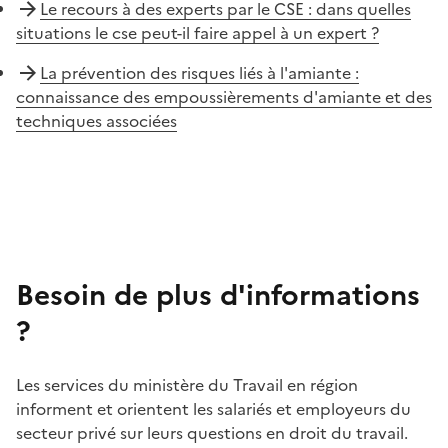
Le recours à des experts par le CSE : dans quelles
situations le cse peut-il faire appel à un expert ?
La prévention des risques liés à l'amiante :
connaissance des empoussièrements d'amiante et des
techniques associées
Besoin de plus d'informations
?
Les services du ministère du Travail en région
informent et orientent les salariés et employeurs du
secteur privé sur leurs questions en droit du travail.