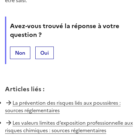
être saisi.
Avez-vous trouvé la réponse à votre
question ?
Non
Oui
Articles liés
:
La prévention des risques liés aux poussières :
sources réglementaires
Les valeurs limites d’exposition professionnelle aux
risques chimiques : sources réglementaires