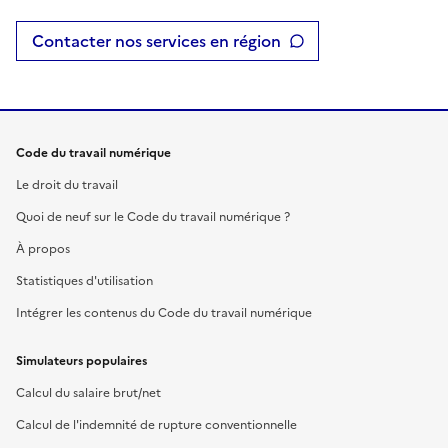
Contacter nos services en région
Code du travail numérique
Le droit du travail
Quoi de neuf sur le Code du travail numérique ?
À propos
Statistiques d'utilisation
Intégrer les contenus du Code du travail numérique
Simulateurs populaires
Calcul du salaire brut/net
Calcul de l'indemnité de rupture conventionnelle