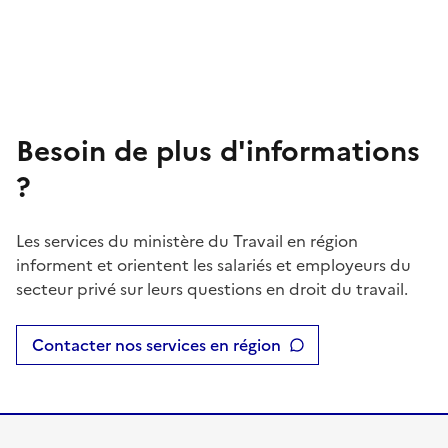
Besoin de plus d'informations
?
Les services du ministère du Travail en région
informent et orientent les salariés et employeurs du
secteur privé sur leurs questions en droit du travail.
Contacter nos services en région