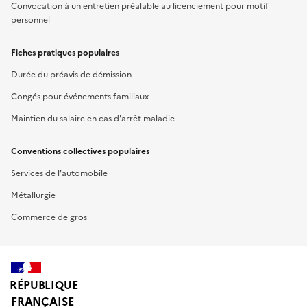
Convocation à un entretien préalable au licenciement pour motif
personnel
Fiches pratiques populaires
Durée du préavis de démission
Congés pour événements familiaux
Maintien du salaire en cas d'arrêt maladie
Conventions collectives populaires
Services de l'automobile
Métallurgie
Commerce de gros
RÉPUBLIQUE
FRANÇAISE