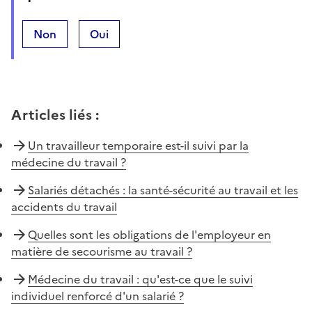
Non
Oui
Articles liés
:
Un travailleur temporaire est-il suivi par la
médecine du travail ?
Salariés détachés : la santé-sécurité au travail et les
accidents du travail
Quelles sont les obligations de l'employeur en
matière de secourisme au travail ?
Médecine du travail : qu'est-ce que le suivi
individuel renforcé d'un salarié ?