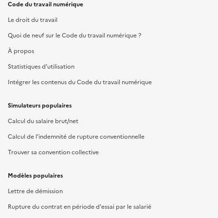
Code du travail numérique
Le droit du travail
Quoi de neuf sur le Code du travail numérique ?
À propos
Statistiques d'utilisation
Intégrer les contenus du Code du travail numérique
Simulateurs populaires
Calcul du salaire brut/net
Calcul de l'indemnité de rupture conventionnelle
Trouver sa convention collective
Modèles populaires
Lettre de démission
Rupture du contrat en période d'essai par le salarié