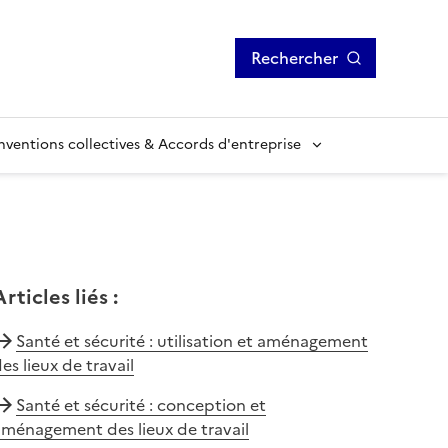
Rechercher
ventions collectives & Accords d'entreprise
Articles liés
:
Santé et sécurité : utilisation et aménagement
es lieux de travail
Santé et sécurité : conception et
ménagement des lieux de travail