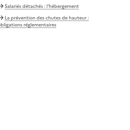
Salariés détachés : l'hébergement
La prévention des chutes de hauteur :
bligations réglementaires