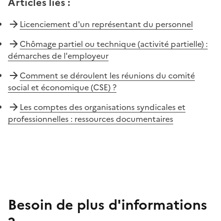
Articles liés
:
Licenciement d'un représentant du personnel
Chômage partiel ou technique (activité partielle) :
démarches de l'employeur
Comment se déroulent les réunions du comité
social et économique (CSE) ?
Les comptes des organisations syndicales et
professionnelles : ressources documentaires
Besoin de plus d'informations