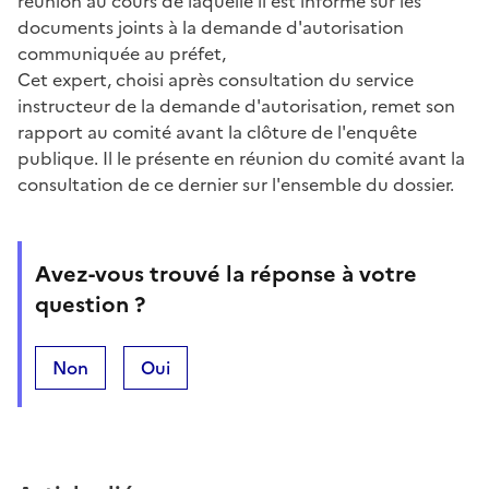
réunion au cours de laquelle il est informé sur les
documents joints à la demande d'autorisation
communiquée au préfet,
Cet expert, choisi après consultation du service
instructeur de la demande d'autorisation, remet son
rapport au comité avant la clôture de l'enquête
publique. Il le présente en réunion du comité avant la
consultation de ce dernier sur l'ensemble du dossier.
Avez-vous trouvé la réponse à votre
question ?
Non
Oui