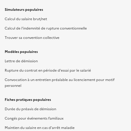
Simulateurs populaires
Calcul du salaire brut/net
Calcul de l'indemnité de rupture conventionnelle
Trouver sa convention collective
Modèles populaires
Lettre de démission
Rupture du contrat en période d'essai par le salarié
Convocation à un entretien préalable au licenciement pour motif
personnel
Fiches pratiques populaires
Durée du préavis de démission
Congés pour événements familiaux
Maintien du salaire en cas d'arrêt maladie