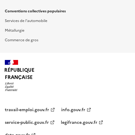
Conventions collectives populaires
Services de l'automobile
Métallurgie
Commerce de gros
RÉPUBLIQUE
FRANÇAISE
travail-emploi.gouv.fr
info.gouv.fr
service-public.gouv.fr
legifrance.gouv.fr