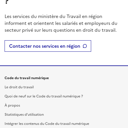
?
Les services du ministère du Travail en région
informent et orientent les salariés et employeurs du
secteur privé sur leurs questions en droit du travail.
Contacter nos services en région
Code du travail numérique
Le droit du travail
Quoi de neuf sur le Code du travail numérique ?
À propos
Statistiques d'utilisation
Intégrer les contenus du Code du travail numérique