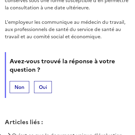
conservés sous une forme susceptible d'en permettre
la consultation à une date ultérieure.
L'employeur les communique au médecin du travail,
aux professionnels de santé du service de santé au
travail et au comité social et économique.
Avez-vous trouvé la réponse à votre
question ?
Non
Oui
Articles liés
: