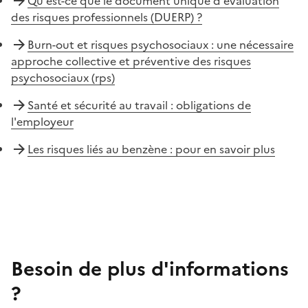
Qu'est-ce que le document unique d'évaluation
des risques professionnels (DUERP) ?
Burn-out et risques psychosociaux : une nécessaire
approche collective et préventive des risques
psychosociaux (rps)
Santé et sécurité au travail : obligations de
l'employeur
Les risques liés au benzène : pour en savoir plus
Besoin de plus d'informations
?