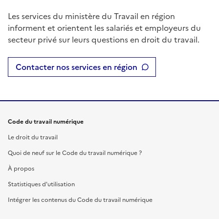
Les services du ministère du Travail en région
informent et orientent les salariés et employeurs du
secteur privé sur leurs questions en droit du travail.
Contacter nos services en région
Code du travail numérique
Le droit du travail
Quoi de neuf sur le Code du travail numérique ?
À propos
Statistiques d'utilisation
Intégrer les contenus du Code du travail numérique