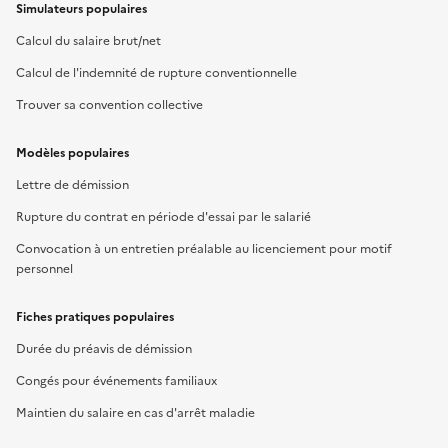
Simulateurs populaires
Calcul du salaire brut/net
Calcul de l'indemnité de rupture conventionnelle
Trouver sa convention collective
Modèles populaires
Lettre de démission
Rupture du contrat en période d'essai par le salarié
Convocation à un entretien préalable au licenciement pour motif
personnel
Fiches pratiques populaires
Durée du préavis de démission
Congés pour événements familiaux
Maintien du salaire en cas d'arrêt maladie