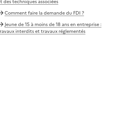
t des techniques associées
Comment faire la demande du FDI ?
Jeune de 15 à moins de 18 ans en entreprise :
ravaux interdits et travaux réglementés