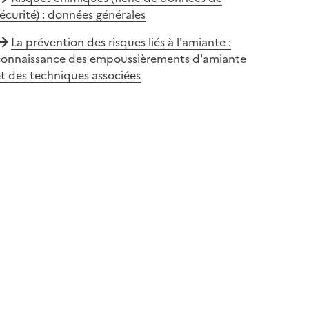
écurité) : données générales
La prévention des risques liés à l'amiante :
connaissance des empoussièrements d'amiante
t des techniques associées