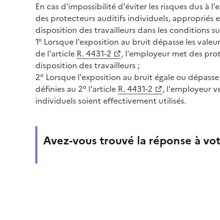
En cas d'impossibilité d'éviter les risques dus à l
des protecteurs auditifs individuels, appropriés 
disposition des travailleurs dans les conditions su
1° Lorsque l'exposition au bruit dépasse les valeur
de l'article
R. 4431-2
, l'employeur met des prote
disposition des travailleurs ;
2° Lorsque l'exposition au bruit égale ou dépasse
définies au 2° l'article
R. 4431-2
, l'employeur ve
individuels soient effectivement utilisés.
Avez-vous trouvé la réponse à vot