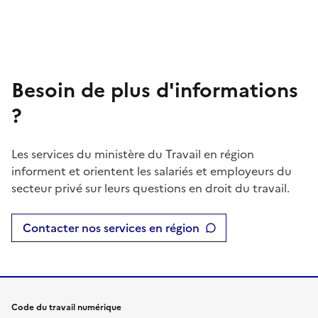
Besoin de plus d'informations
?
Les services du ministère du Travail en région
informent et orientent les salariés et employeurs du
secteur privé sur leurs questions en droit du travail.
Contacter nos services en région
Code du travail numérique