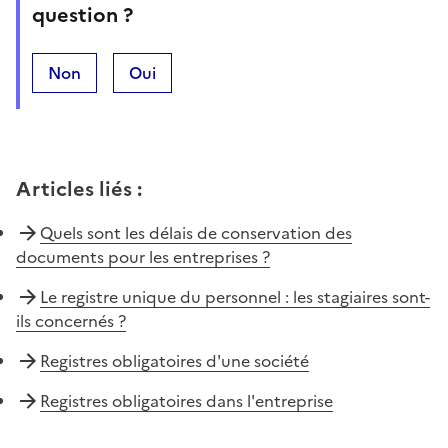
question ?
Non
Oui
Articles liés
:
Quels sont les délais de conservation des
documents pour les entreprises ?
Le registre unique du personnel : les stagiaires sont-
ils concernés ?
Registres obligatoires d'une société
Registres obligatoires dans l'entreprise