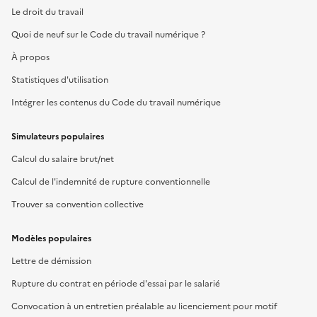
Le droit du travail
Quoi de neuf sur le Code du travail numérique ?
À propos
Statistiques d'utilisation
Intégrer les contenus du Code du travail numérique
Simulateurs populaires
Calcul du salaire brut/net
Calcul de l'indemnité de rupture conventionnelle
Trouver sa convention collective
Modèles populaires
Lettre de démission
Rupture du contrat en période d'essai par le salarié
Convocation à un entretien préalable au licenciement pour motif