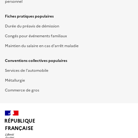
personnel
Fiches pratiques populaires
Durée du préavis de démission
Congés pour événements familiaux
Maintien du salaire en cas d'arrêt maladie
Conventions collectives populaires
Services de l'automobile
Métallurgie
Commerce de gros
RÉPUBLIQUE
FRANÇAISE