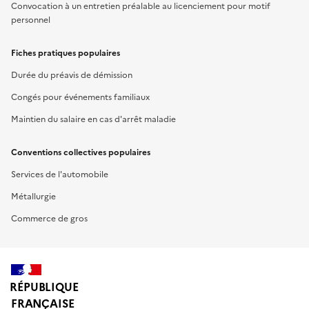
Convocation à un entretien préalable au licenciement pour motif
personnel
Fiches pratiques populaires
Durée du préavis de démission
Congés pour événements familiaux
Maintien du salaire en cas d'arrêt maladie
Conventions collectives populaires
Services de l'automobile
Métallurgie
Commerce de gros
RÉPUBLIQUE
FRANÇAISE