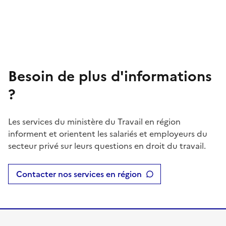
Besoin de plus d'informations
?
Les services du ministère du Travail en région
informent et orientent les salariés et employeurs du
secteur privé sur leurs questions en droit du travail.
Contacter nos services en région