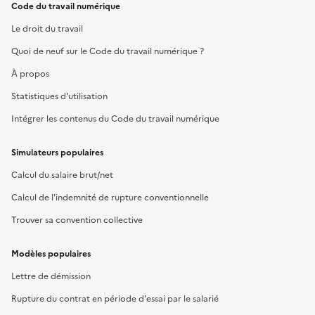
Code du travail numérique
Le droit du travail
Quoi de neuf sur le Code du travail numérique ?
À propos
Statistiques d'utilisation
Intégrer les contenus du Code du travail numérique
Simulateurs populaires
Calcul du salaire brut/net
Calcul de l'indemnité de rupture conventionnelle
Trouver sa convention collective
Modèles populaires
Lettre de démission
Rupture du contrat en période d'essai par le salarié