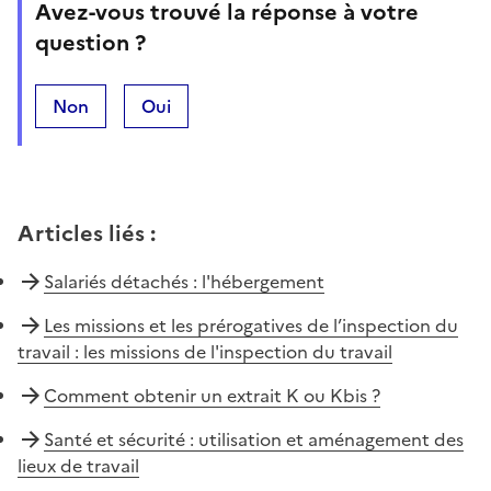
Avez-vous trouvé la réponse à votre
question ?
Non
Oui
Articles liés
:
Salariés détachés : l'hébergement
Les missions et les prérogatives de l’inspection du
travail : les missions de l'inspection du travail
Comment obtenir un extrait K ou Kbis ?
Santé et sécurité : utilisation et aménagement des
lieux de travail