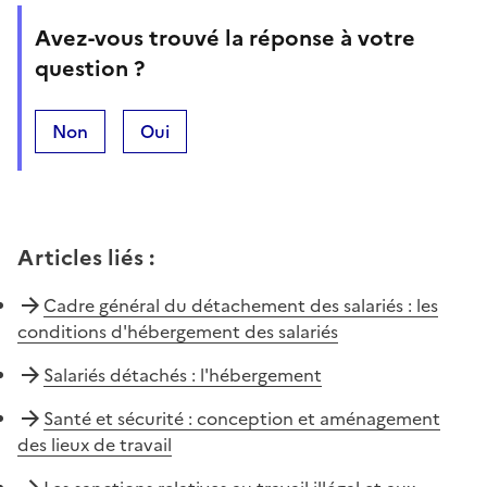
Avez-vous trouvé la réponse à votre
question ?
Non
Oui
Articles liés
:
Cadre général du détachement des salariés : les
conditions d'hébergement des salariés
Salariés détachés : l'hébergement
Santé et sécurité : conception et aménagement
des lieux de travail