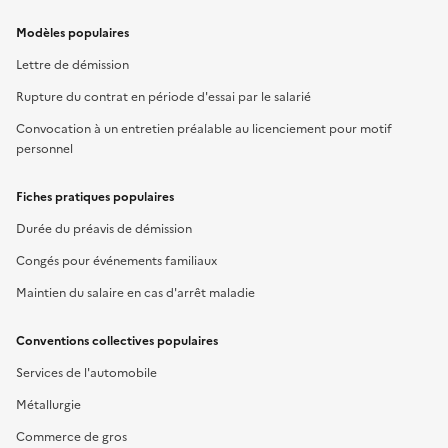
Modèles populaires
Lettre de démission
Rupture du contrat en période d'essai par le salarié
Convocation à un entretien préalable au licenciement pour motif
personnel
Fiches pratiques populaires
Durée du préavis de démission
Congés pour événements familiaux
Maintien du salaire en cas d'arrêt maladie
Conventions collectives populaires
Services de l'automobile
Métallurgie
Commerce de gros