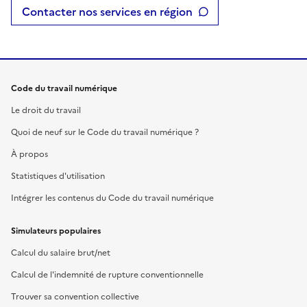
Contacter nos services en région
Code du travail numérique
Le droit du travail
Quoi de neuf sur le Code du travail numérique ?
À propos
Statistiques d'utilisation
Intégrer les contenus du Code du travail numérique
Simulateurs populaires
Calcul du salaire brut/net
Calcul de l'indemnité de rupture conventionnelle
Trouver sa convention collective