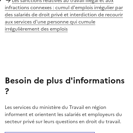
Les sanctions relatives au travail illégal et aux
infractions connexes : cumul d'emplois irrégulier par
des salariés de droit privé et interdiction de recourir
aux services d'une personne qui cumule
irrégulièrement des emplois
Besoin de plus d'informations
?
Les services du ministère du Travail en région
informent et orientent les salariés et employeurs du
secteur privé sur leurs questions en droit du travail.