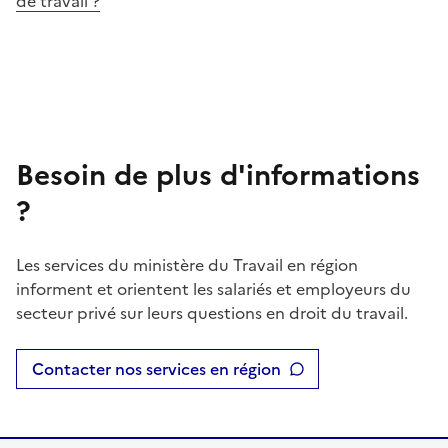
de travail ?
Besoin de plus d'informations
?
Les services du ministère du Travail en région
informent et orientent les salariés et employeurs du
secteur privé sur leurs questions en droit du travail.
Contacter nos services en région