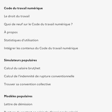
Code du travail numérique
Le droit du travail
Quoi de neuf sur le Code du travail numérique ?
À propos
Statistiques d'utilisation
Intégrer les contenus du Code du travail numérique
Simulateurs populaires
Calcul du salaire brut/net
Calcul de l'indemnité de rupture conventionnelle
Trouver sa convention collective
Modèles populaires
Lettre de démission