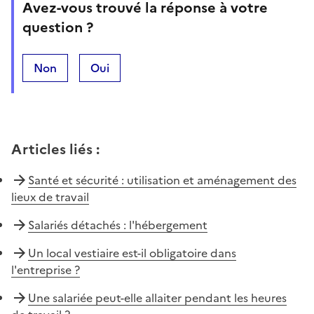
Avez-vous trouvé la réponse à votre
question ?
Non
Oui
Articles liés
:
Santé et sécurité : utilisation et aménagement des
lieux de travail
Salariés détachés : l'hébergement
Un local vestiaire est-il obligatoire dans
l'entreprise ?
Une salariée peut-elle allaiter pendant les heures