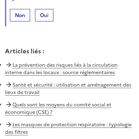
Non
Oui
Articles liés
:
La prévention des risques liés à la circulation
interne dans les locaux : source réglementaires
Santé et sécurité : utilisation et aménagement des
lieux de travail
Quels sont les moyens du comité social et
économique (CSE) ?
Les masques de protection respiratoire : typologie
des filtres