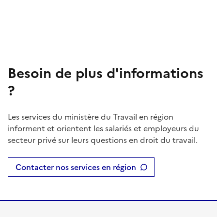
Besoin de plus d'informations
?
Les services du ministère du Travail en région
informent et orientent les salariés et employeurs du
secteur privé sur leurs questions en droit du travail.
Contacter nos services en région