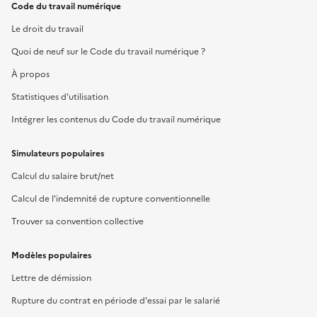
Code du travail numérique
Le droit du travail
Quoi de neuf sur le Code du travail numérique ?
À propos
Statistiques d'utilisation
Intégrer les contenus du Code du travail numérique
Simulateurs populaires
Calcul du salaire brut/net
Calcul de l'indemnité de rupture conventionnelle
Trouver sa convention collective
Modèles populaires
Lettre de démission
Rupture du contrat en période d'essai par le salarié