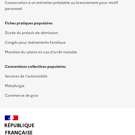
Convocation à un entretien préalable au licenciement pour motif
personnel
Fiches pratiques populaires
Durée du préavis de démission
Congés pour événements familiaux
Maintien du salaire en cas d'arrêt maladie
Conventions collectives populaires
Services de l'automobile
Métallurgie
Commerce de gros
RÉPUBLIQUE
FRANÇAISE