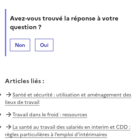
Avez-vous trouvé la réponse à votre
question ?
Non
Oui
Articles liés
:
Santé et sécurité : utilisation et aménagement des
lieux de travail
Travail dans le froid : ressources
La santé au travail des salariés en interim et CDD :
règles particulières à l’emploi d’intérimaires