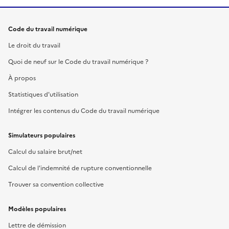
Code du travail numérique
Le droit du travail
Quoi de neuf sur le Code du travail numérique ?
À propos
Statistiques d'utilisation
Intégrer les contenus du Code du travail numérique
Simulateurs populaires
Calcul du salaire brut/net
Calcul de l'indemnité de rupture conventionnelle
Trouver sa convention collective
Modèles populaires
Lettre de démission