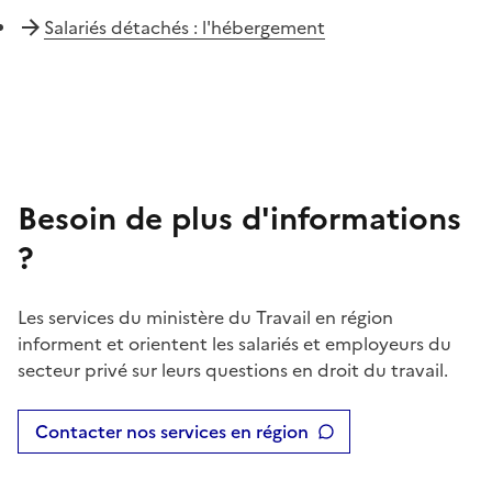
Salariés détachés : l'hébergement
Besoin de plus d'informations
?
Les services du ministère du Travail en région
informent et orientent les salariés et employeurs du
secteur privé sur leurs questions en droit du travail.
Contacter nos services en région