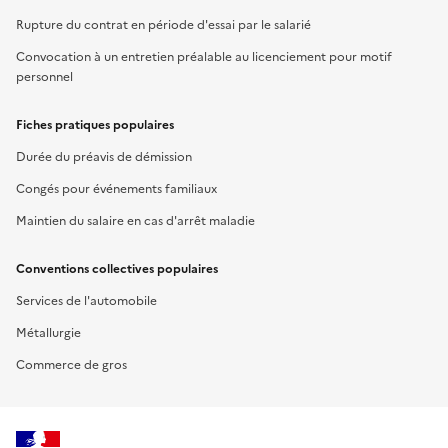
Rupture du contrat en période d'essai par le salarié
Convocation à un entretien préalable au licenciement pour motif
personnel
Fiches pratiques populaires
Durée du préavis de démission
Congés pour événements familiaux
Maintien du salaire en cas d'arrêt maladie
Conventions collectives populaires
Services de l'automobile
Métallurgie
Commerce de gros