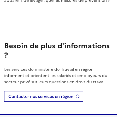
appareils de levage : quelles mesures de prévention ?
Besoin de plus d'informations
?
Les services du ministère du Travail en région
informent et orientent les salariés et employeurs du
secteur privé sur leurs questions en droit du travail.
Contacter nos services en région