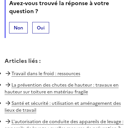
Avez-vous trouvé la réponse à votre
question ?
Non
Oui
Articles liés
:
Travail dans le froid : ressources
La prévention des chutes de hauteur : travaux en
hauteur sur toiture en matériau fragile
Santé et sécurité : utilisation et aménagement des
lieux de travail
L'autorisation de conduite des appareils de levage :