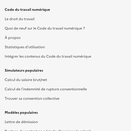
Code du travail numérique
Le droit du travail
Quoi de neuf sur le Code du travail numérique ?
À propos
Statistiques d'utilisation
Intégrer les contenus du Code du travail numérique
Simulateurs populaires
Calcul du salaire brut/net
Calcul de l'indemnité de rupture conventionnelle
Trouver sa convention collective
Modèles populaires
Lettre de démission