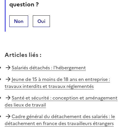
question ?
Non
Oui
Articles liés
:
Salariés détachés : l'hébergement
Jeune de 15 à moins de 18 ans en entreprise :
travaux interdits et travaux réglementés
Santé et sécurité : conception et aménagement
des lieux de travail
Cadre général du détachement des salariés : le
détachement en france des travailleurs étrangers