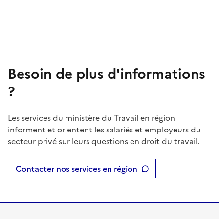
Besoin de plus d'informations
?
Les services du ministère du Travail en région
informent et orientent les salariés et employeurs du
secteur privé sur leurs questions en droit du travail.
Contacter nos services en région