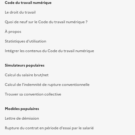
Code du travail numérique
Le droit du travail
Quoi de neuf sur le Code du travail numérique ?
À propos
Statistiques d'utilisation
Intégrer les contenus du Code du travail numérique
Simulateurs populaires
Calcul du salaire brut/net
Calcul de l'indemnité de rupture conventionnelle
Trouver sa convention collective
Modèles populaires
Lettre de démission
Rupture du contrat en période d'essai par le salarié