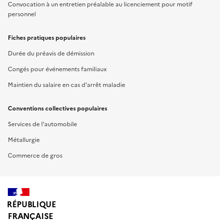
Convocation à un entretien préalable au licenciement pour motif
personnel
Fiches pratiques populaires
Durée du préavis de démission
Congés pour événements familiaux
Maintien du salaire en cas d'arrêt maladie
Conventions collectives populaires
Services de l'automobile
Métallurgie
Commerce de gros
RÉPUBLIQUE
FRANÇAISE