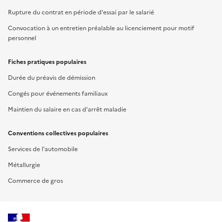
Rupture du contrat en période d'essai par le salarié
Convocation à un entretien préalable au licenciement pour motif
personnel
Fiches pratiques populaires
Durée du préavis de démission
Congés pour événements familiaux
Maintien du salaire en cas d'arrêt maladie
Conventions collectives populaires
Services de l'automobile
Métallurgie
Commerce de gros