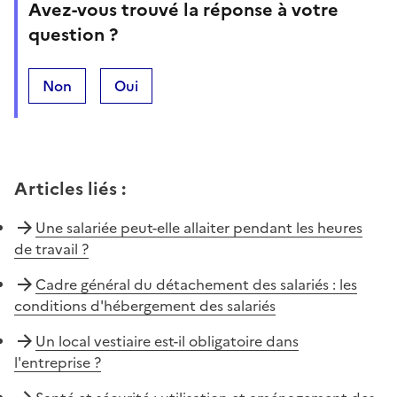
Avez-vous trouvé la réponse à votre
question ?
Non
Oui
Articles liés
:
Une salariée peut-elle allaiter pendant les heures
de travail ?
Cadre général du détachement des salariés : les
conditions d'hébergement des salariés
Un local vestiaire est-il obligatoire dans
l'entreprise ?