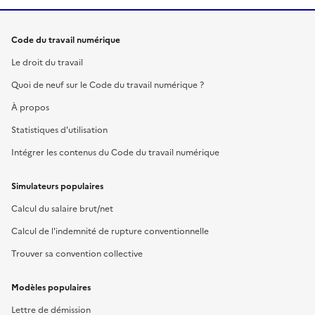
Code du travail numérique
Le droit du travail
Quoi de neuf sur le Code du travail numérique ?
À propos
Statistiques d'utilisation
Intégrer les contenus du Code du travail numérique
Simulateurs populaires
Calcul du salaire brut/net
Calcul de l'indemnité de rupture conventionnelle
Trouver sa convention collective
Modèles populaires
Lettre de démission