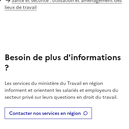
Santé et sécurité : utilisation et aménagement des
lieux de travail
Besoin de plus d'informations
?
Les services du ministère du Travail en région
informent et orientent les salariés et employeurs du
secteur privé sur leurs questions en droit du travail.
Contacter nos services en région