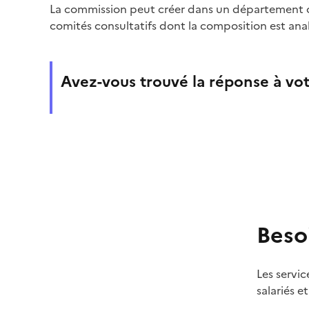
La commission peut créer dans un département
comités consultatifs dont la composition est anal
Avez-vous trouvé la réponse à vot
Beso
Les servic
salariés e