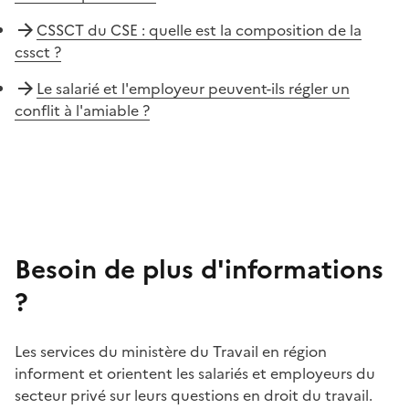
CSSCT du CSE : quelle est la composition de la
cssct ?
Le salarié et l'employeur peuvent-ils régler un
conflit à l'amiable ?
Besoin de plus d'informations
?
Les services du ministère du Travail en région
informent et orientent les salariés et employeurs du
secteur privé sur leurs questions en droit du travail.