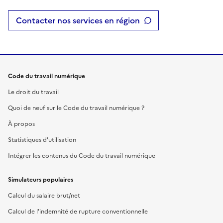
Contacter nos services en région
Code du travail numérique
Le droit du travail
Quoi de neuf sur le Code du travail numérique ?
À propos
Statistiques d'utilisation
Intégrer les contenus du Code du travail numérique
Simulateurs populaires
Calcul du salaire brut/net
Calcul de l'indemnité de rupture conventionnelle