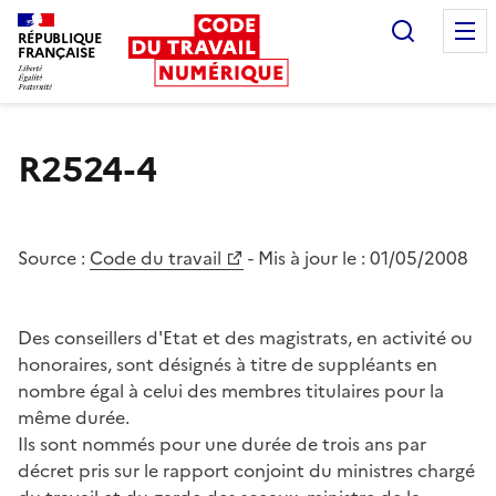
Recherc
RÉPUBLIQUE
FRANÇAISE
Liberté égalité fraternité
R2524-4
Source :
Code du travail
- Mis à jour le :
01/05/2008
Des conseillers d'Etat et des magistrats, en activité ou
honoraires, sont désignés à titre de suppléants en
nombre égal à celui des membres titulaires pour la
même durée.
Ils sont nommés pour une durée de trois ans par
décret pris sur le rapport conjoint du ministres chargé