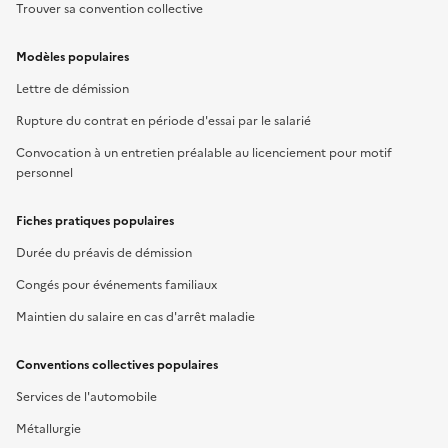
Trouver sa convention collective
Modèles populaires
Lettre de démission
Rupture du contrat en période d'essai par le salarié
Convocation à un entretien préalable au licenciement pour motif
personnel
Fiches pratiques populaires
Durée du préavis de démission
Congés pour événements familiaux
Maintien du salaire en cas d'arrêt maladie
Conventions collectives populaires
Services de l'automobile
Métallurgie