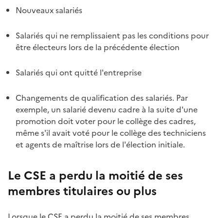
Nouveaux salariés
Salariés qui ne remplissaient pas les conditions pour
être électeurs lors de la précédente élection
Salariés qui ont quitté l'entreprise
Changements de qualification des salariés. Par
exemple, un salarié devenu cadre à la suite d'une
promotion doit voter pour le collège des cadres,
même s'il avait voté pour le collège des techniciens
et agents de maîtrise lors de l'élection initiale.
Le CSE a perdu la moitié de ses
membres titulaires ou plus
Lorsque le CSE a perdu la moitié de ses membres