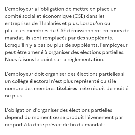
L'employeur a l'obligation de mettre en place un
comité social et économique (CSE) dans les
entreprises de 11 salariés et plus. Lorsqu'un ou
plusieurs membres du CSE démissionnent en cours de
mandat, ils sont remplacés par des suppléants.
Lorsqu'il n'y a pas ou plus de suppléants, l'employeur
peut être amené à organiser des élections partielles.
Nous faisons le point sur la réglementation.
L'employeur doit organiser des élections partielles si
un
collège électoral
n'est plus représenté ou si le
nombre des membres
titulaires
a été réduit de moitié
ou plus.
L'obligation d'organiser des élections partielles
dépend du moment où se produit l'évènement par
rapport à la date prévue de fin du mandat :