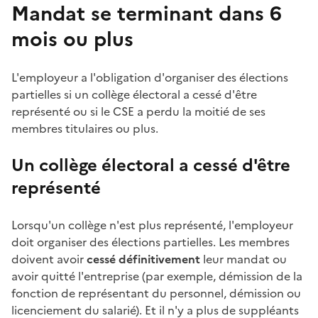
Mandat se terminant dans 6
mois ou plus
L'employeur a l'obligation d'organiser des élections
partielles si un collège électoral a cessé d'être
représenté ou si le CSE a perdu la moitié de ses
membres titulaires ou plus.
Un collège électoral a cessé d'être
représenté
Lorsqu'un collège n'est plus représenté, l'employeur
doit organiser des élections partielles. Les membres
doivent avoir
cessé définitivement
leur mandat ou
avoir quitté l'entreprise (par exemple, démission de la
fonction de représentant du personnel, démission ou
licenciement du salarié). Et il n'y a plus de suppléants