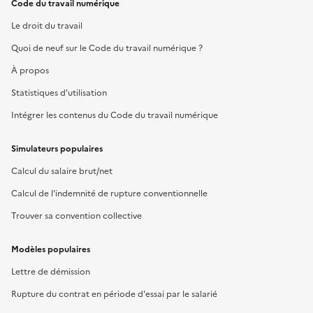
Code du travail numérique
Le droit du travail
Quoi de neuf sur le Code du travail numérique ?
À propos
Statistiques d'utilisation
Intégrer les contenus du Code du travail numérique
Simulateurs populaires
Calcul du salaire brut/net
Calcul de l'indemnité de rupture conventionnelle
Trouver sa convention collective
Modèles populaires
Lettre de démission
Rupture du contrat en période d'essai par le salarié