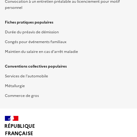
Convocation à un entretien préalable au licenciement pour motif
personnel
Fiches pratiques populaires
Durée du préavis de démission
Congés pour événements familiaux
Maintien du salaire en cas d'arrêt maladie
Conventions collectives populaires
Services de l'automobile
Métallurgie
Commerce de gros
RÉPUBLIQUE
FRANÇAISE