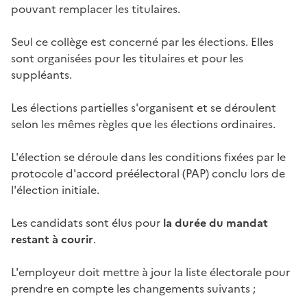
pouvant remplacer les titulaires.
Seul ce collège est concerné par les élections. Elles
sont organisées pour les titulaires et pour les
suppléants.
Les élections partielles s'organisent et se déroulent
selon les mêmes règles que les
élections ordinaires
.
L'élection se déroule dans les conditions fixées par le
protocole d'accord préélectoral (PAP) conclu lors de
l'élection initiale.
Les candidats sont élus pour
la durée du mandat
restant à courir
.
L'employeur doit mettre à jour la liste électorale pour
prendre en compte les changements suivants ;