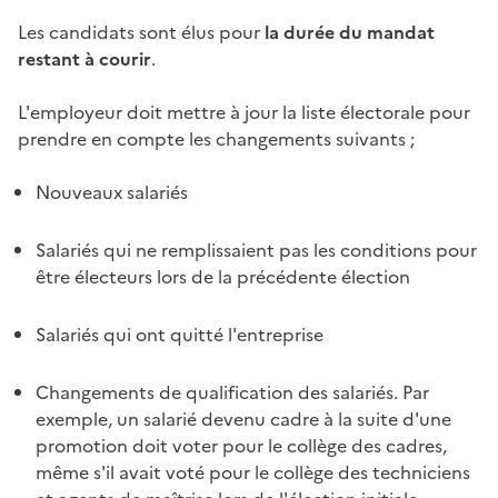
Les candidats sont élus pour
la durée du mandat
restant à courir
.
L'employeur doit mettre à jour la liste électorale pour
prendre en compte les changements suivants ;
Nouveaux salariés
Salariés qui ne remplissaient pas les conditions pour
être électeurs lors de la précédente élection
Salariés qui ont quitté l'entreprise
Changements de qualification des salariés. Par
exemple, un salarié devenu cadre à la suite d'une
promotion doit voter pour le collège des cadres,
même s'il avait voté pour le collège des techniciens