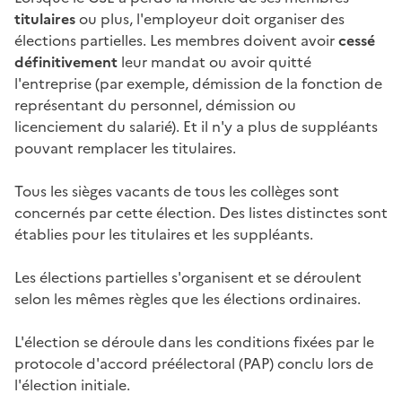
titulaires
ou plus, l'employeur doit organiser des
élections partielles. Les membres doivent avoir
cessé
définitivement
leur mandat ou avoir quitté
l'entreprise (par exemple, démission de la fonction de
représentant du personnel, démission ou
licenciement du salarié). Et il n'y a plus de suppléants
pouvant remplacer les titulaires.
Tous les sièges vacants de tous les collèges sont
concernés par cette élection. Des listes distinctes sont
établies pour les titulaires et les suppléants.
Les élections partielles s'organisent et se déroulent
selon les mêmes règles que les
élections ordinaires
.
L'élection se déroule dans les conditions fixées par le
protocole d'accord préélectoral (PAP) conclu lors de
l'élection initiale.