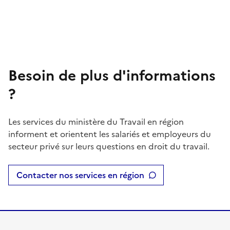
Besoin de plus d'informations
?
Les services du ministère du Travail en région
informent et orientent les salariés et employeurs du
secteur privé sur leurs questions en droit du travail.
Contacter nos services en région