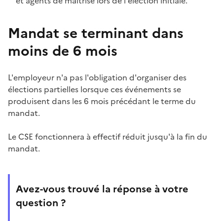
et agents de maîtrise lors de l'élection initiale.
Mandat se terminant dans
moins de 6 mois
L'employeur n'a pas l'obligation d'organiser des
élections partielles lorsque ces événements se
produisent dans les 6 mois précédant le terme du
mandat.
Le CSE fonctionnera à effectif réduit jusqu'à la fin du
mandat.
Avez-vous trouvé la réponse à votre
question ?