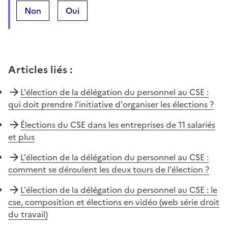
Non
Oui
Articles liés
:
L'élection de la délégation du personnel au CSE :
qui doit prendre l'initiative d'organiser les élections ?
Élections du CSE dans les entreprises de 11 salariés
et plus
L'élection de la délégation du personnel au CSE :
comment se déroulent les deux tours de l'élection ?
L'élection de la délégation du personnel au CSE : le
cse, composition et élections en vidéo (web série droit
du travail)