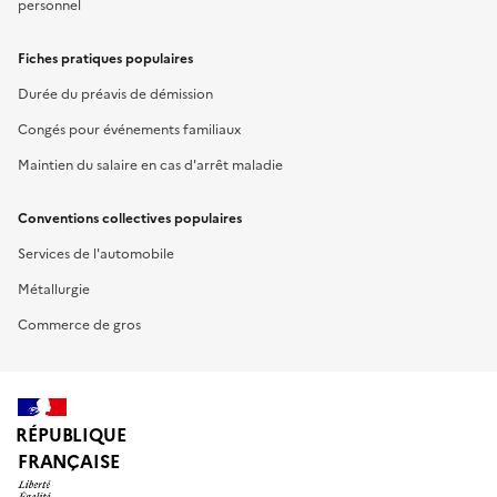
personnel
Fiches pratiques populaires
Durée du préavis de démission
Congés pour événements familiaux
Maintien du salaire en cas d'arrêt maladie
Conventions collectives populaires
Services de l'automobile
Métallurgie
Commerce de gros
RÉPUBLIQUE
FRANÇAISE