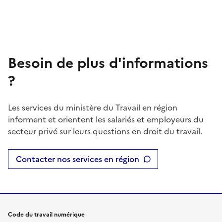
Besoin de plus d'informations
?
Les services du ministère du Travail en région
informent et orientent les salariés et employeurs du
secteur privé sur leurs questions en droit du travail.
Contacter nos services en région
Code du travail numérique