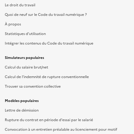
Le droit du travail
Quoi de neuf sur le Code du travail numérique ?
À propos
Statistiques d'utilisation
Intégrer les contenus du Code du travail numérique
Simulateurs populaires
Calcul du salaire brut/net
Calcul de l'indemnité de rupture conventionnelle
Trouver sa convention collective
Modèles populaires
Lettre de démission
Rupture du contrat en période d'essai par le salarié
Convocation à un entretien préalable au licenciement pour motif