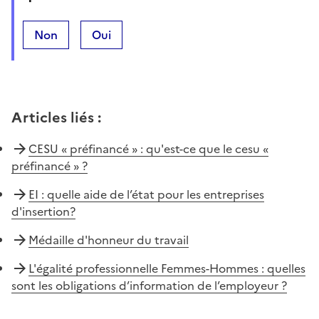
Non
Oui
Articles liés
:
CESU « préfinancé » : qu'est-ce que le cesu «
préfinancé » ?
EI : quelle aide de l’état pour les entreprises
d'insertion?
Médaille d'honneur du travail
L'égalité professionnelle Femmes-Hommes : quelles
sont les obligations d’information de l’employeur ?