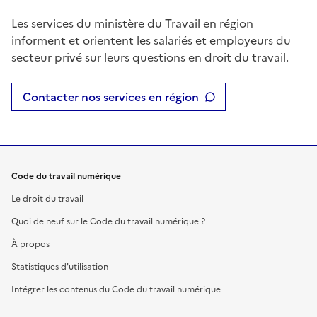
Les services du ministère du Travail en région
informent et orientent les salariés et employeurs du
secteur privé sur leurs questions en droit du travail.
Contacter nos services en région
Code du travail numérique
Le droit du travail
Quoi de neuf sur le Code du travail numérique ?
À propos
Statistiques d'utilisation
Intégrer les contenus du Code du travail numérique