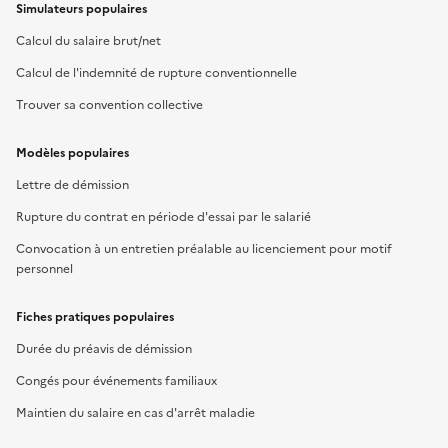
Simulateurs populaires
Calcul du salaire brut/net
Calcul de l'indemnité de rupture conventionnelle
Trouver sa convention collective
Modèles populaires
Lettre de démission
Rupture du contrat en période d'essai par le salarié
Convocation à un entretien préalable au licenciement pour motif
personnel
Fiches pratiques populaires
Durée du préavis de démission
Congés pour événements familiaux
Maintien du salaire en cas d'arrêt maladie