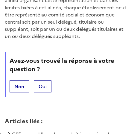
alinéa organisant cette représentation et dans les
limites fixées à cet alinéa, chaque établissement peut
être représenté au comité social et économique
central soit par un seul délégué, titulaire ou
suppléant, soit par un ou deux délégués titulaires et
un ou deux délégués suppléants.
Avez-vous trouvé la réponse à votre
question ?
Non
Oui
Articles liés
: