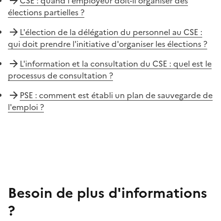
CSE : quand l'employeur doit-il organiser des
élections partielles ?
L'élection de la délégation du personnel au CSE :
qui doit prendre l'initiative d'organiser les élections ?
L'information et la consultation du CSE : quel est le
processus de consultation ?
PSE : comment est établi un plan de sauvegarde de
l'emploi ?
Besoin de plus d'informations
?