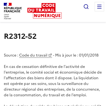
Recherc
RÉPUBLIQUE
FRANÇAISE
Liberté égalité fraternité
R2312-52
Source :
Code du travail
- Mis à jour le :
01/01/2018
En cas de cessation définitive de l'activité de
l'entreprise, le comité social et économique décide de
l'affectation des biens dont il dispose. La liquidation
est opérée par ses soins, sous la surveillance du
directeur régional des entreprises, de la concurrence,
de la consommation, du travail et de l'emploi.