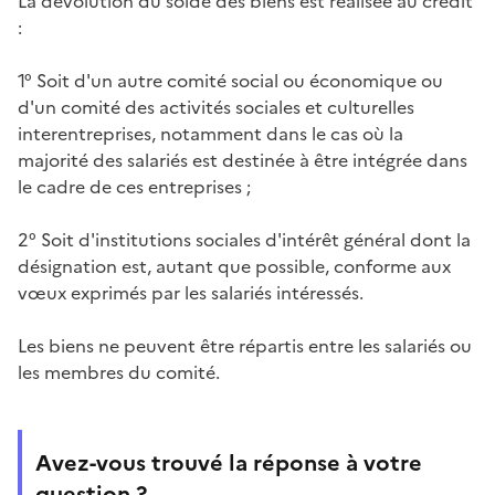
La dévolution du solde des biens est réalisée au crédit
:
1° Soit d'un autre comité social ou économique ou
d'un comité des activités sociales et culturelles
interentreprises, notamment dans le cas où la
majorité des salariés est destinée à être intégrée dans
le cadre de ces entreprises ;
2° Soit d'institutions sociales d'intérêt général dont la
désignation est, autant que possible, conforme aux
vœux exprimés par les salariés intéressés.
Les biens ne peuvent être répartis entre les salariés ou
les membres du comité.
Avez-vous trouvé la réponse à votre
question ?