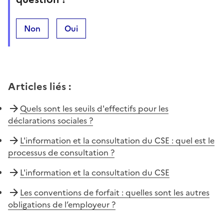
Non
Oui
Articles liés
:
Quels sont les seuils d'effectifs pour les
déclarations sociales ?
L'information et la consultation du CSE : quel est le
processus de consultation ?
L'information et la consultation du CSE
Les conventions de forfait : quelles sont les autres
obligations de l’employeur ?