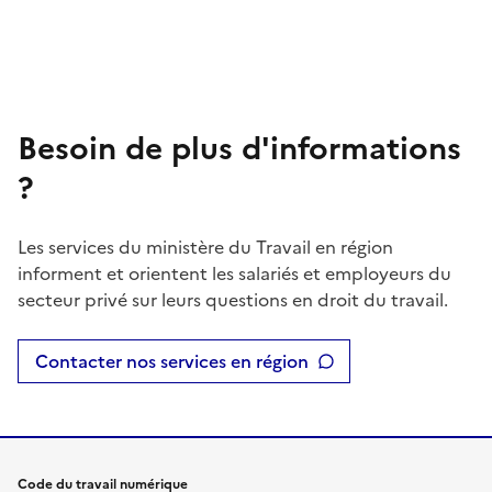
Besoin de plus d'informations
?
Les services du ministère du Travail en région
informent et orientent les salariés et employeurs du
secteur privé sur leurs questions en droit du travail.
Contacter nos services en région
Code du travail numérique