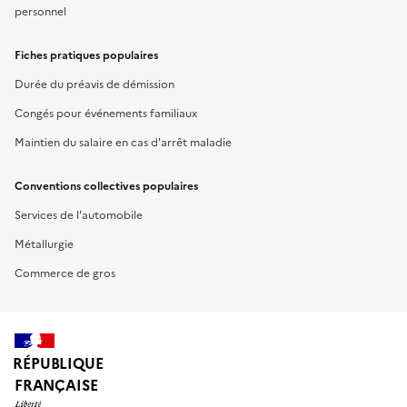
personnel
Fiches pratiques populaires
Durée du préavis de démission
Congés pour événements familiaux
Maintien du salaire en cas d'arrêt maladie
Conventions collectives populaires
Services de l'automobile
Métallurgie
Commerce de gros
RÉPUBLIQUE
FRANÇAISE