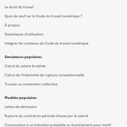
Le droit du travail
Quoi de neuf sur le Code du travail numérique ?
À propos
Statistiques d'utilisation
Intégrer les contenus du Code du travail numérique
Simulateurs populaires
Calcul du salaire brut/net
Calcul de l'indemnité de rupture conventionnelle
Trouver sa convention collective
Modèles populaires
Lettre de démission
Rupture du contrat en période d'essai par le salarié
Convocation à un entretien préalable au licenciement pour motif