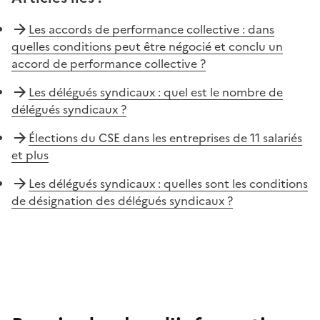
Les accords de performance collective : dans
quelles conditions peut être négocié et conclu un
accord de performance collective ?
Les délégués syndicaux : quel est le nombre de
délégués syndicaux ?
Élections du CSE dans les entreprises de 11 salariés
et plus
Les délégués syndicaux : quelles sont les conditions
de désignation des délégués syndicaux ?