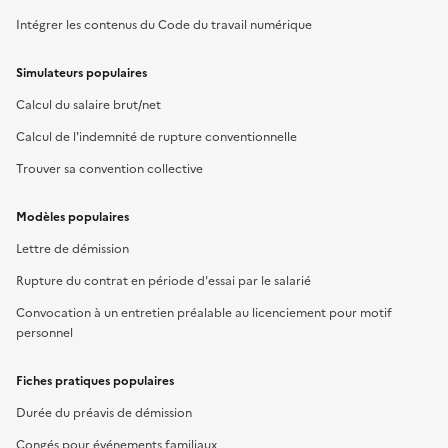
Intégrer les contenus du Code du travail numérique
Simulateurs populaires
Calcul du salaire brut/net
Calcul de l'indemnité de rupture conventionnelle
Trouver sa convention collective
Modèles populaires
Lettre de démission
Rupture du contrat en période d'essai par le salarié
Convocation à un entretien préalable au licenciement pour motif
personnel
Fiches pratiques populaires
Durée du préavis de démission
Congés pour événements familiaux