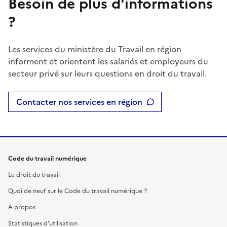
Besoin de plus d'informations
?
Les services du ministère du Travail en région
informent et orientent les salariés et employeurs du
secteur privé sur leurs questions en droit du travail.
Contacter nos services en région
Code du travail numérique
Le droit du travail
Quoi de neuf sur le Code du travail numérique ?
À propos
Statistiques d'utilisation