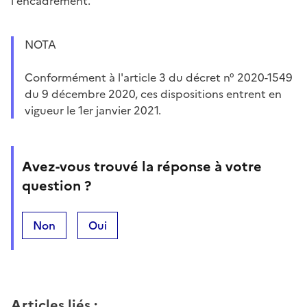
l'encadrement. ”
NOTA
Conformément à l'article 3 du décret n° 2020-1549
du 9 décembre 2020, ces dispositions entrent en
vigueur le 1er janvier 2021.
Avez-vous trouvé la réponse à votre
question ?
Non
Oui
Articles liés
: