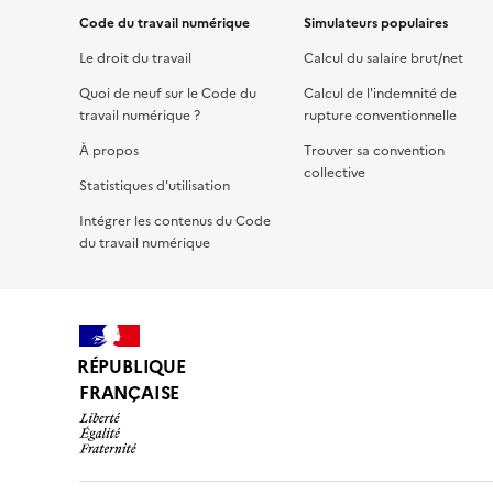
Code du travail numérique
Simulateurs populaires
Le droit du travail
Calcul du salaire brut/net
Quoi de neuf sur le Code du
Calcul de l'indemnité de
travail numérique ?
rupture conventionnelle
À propos
Trouver sa convention
collective
Statistiques d'utilisation
Intégrer les contenus du Code
du travail numérique
RÉPUBLIQUE
FRANÇAISE