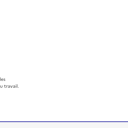
les
 travail.