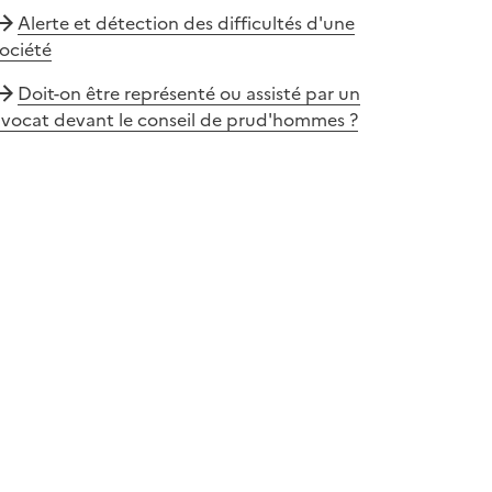
Alerte et détection des difficultés d'une
ociété
Doit-on être représenté ou assisté par un
avocat devant le conseil de prud'hommes ?