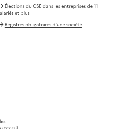
Élections du CSE dans les entreprises de 11
alariés et plus
Registres obligatoires d'une société
les
 travail.