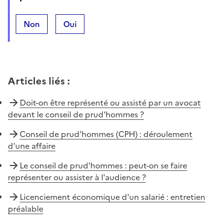
Non
Oui
Articles liés
:
Doit-on être représenté ou assisté par un avocat
devant le conseil de prud'hommes ?
Conseil de prud'hommes (CPH) : déroulement
d'une affaire
Le conseil de prud'hommes : peut-on se faire
représenter ou assister à l'audience ?
Licenciement économique d'un salarié : entretien
préalable