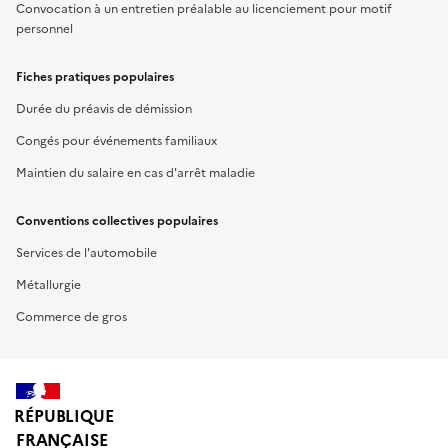
Convocation à un entretien préalable au licenciement pour motif
personnel
Fiches pratiques populaires
Durée du préavis de démission
Congés pour événements familiaux
Maintien du salaire en cas d'arrêt maladie
Conventions collectives populaires
Services de l'automobile
Métallurgie
Commerce de gros
RÉPUBLIQUE
FRANÇAISE