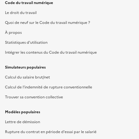
Code du travail numérique
Le droit du travail
Quoi de neuf sur le Code du travail numérique ?
À propos
Statistiques d'utilisation
Intégrer les contenus du Code du travail numérique
Simulateurs populaires
Calcul du salaire brut/net
Calcul de l'indemnité de rupture conventionnelle
Trouver sa convention collective
Modèles populaires
Lettre de démission
Rupture du contrat en période d'essai par le salarié