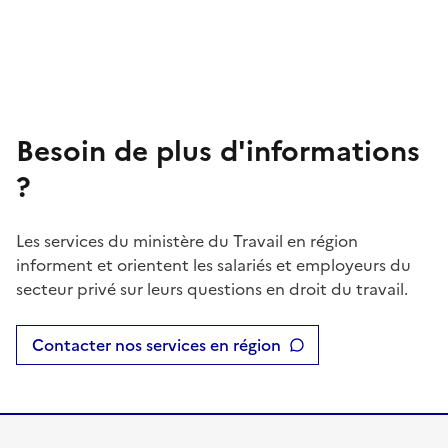
Besoin de plus d'informations
?
Les services du ministère du Travail en région
informent et orientent les salariés et employeurs du
secteur privé sur leurs questions en droit du travail.
Contacter nos services en région