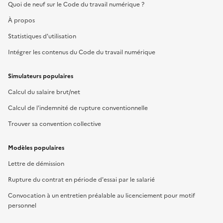
Quoi de neuf sur le Code du travail numérique ?
À propos
Statistiques d'utilisation
Intégrer les contenus du Code du travail numérique
Simulateurs populaires
Calcul du salaire brut/net
Calcul de l'indemnité de rupture conventionnelle
Trouver sa convention collective
Modèles populaires
Lettre de démission
Rupture du contrat en période d'essai par le salarié
Convocation à un entretien préalable au licenciement pour motif
personnel