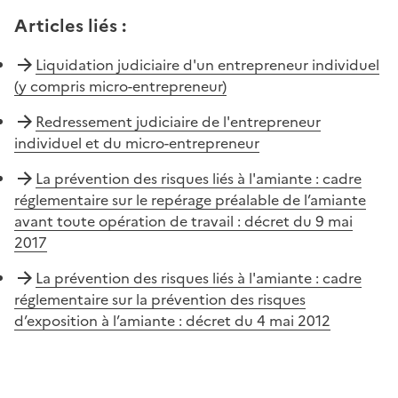
Articles liés
:
Liquidation judiciaire d'un entrepreneur individuel
(y compris micro-entrepreneur)
Redressement judiciaire de l'entrepreneur
individuel et du micro-entrepreneur
La prévention des risques liés à l'amiante : cadre
réglementaire sur le repérage préalable de l’amiante
avant toute opération de travail : décret du 9 mai
2017
La prévention des risques liés à l'amiante : cadre
réglementaire sur la prévention des risques
d’exposition à l’amiante : décret du 4 mai 2012