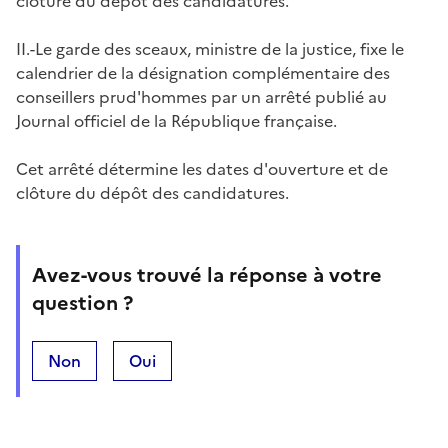
clôture du dépôt des candidatures.
II.-Le garde des sceaux, ministre de la justice, fixe le
calendrier de la désignation complémentaire des
conseillers prud'hommes par un arrêté publié au
Journal officiel de la République française.
Cet arrêté détermine les dates d'ouverture et de
clôture du dépôt des candidatures.
Avez-vous trouvé la réponse à votre
question ?
Non
Oui