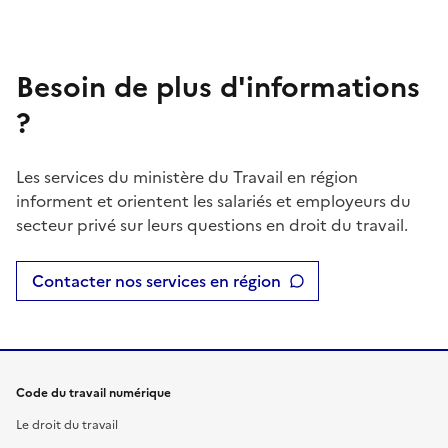
Besoin de plus d'informations
?
Les services du ministère du Travail en région
informent et orientent les salariés et employeurs du
secteur privé sur leurs questions en droit du travail.
Contacter nos services en région
Code du travail numérique
Le droit du travail