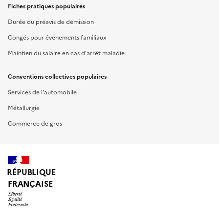
Fiches pratiques populaires
Durée du préavis de démission
Congés pour événements familiaux
Maintien du salaire en cas d'arrêt maladie
Conventions collectives populaires
Services de l'automobile
Métallurgie
Commerce de gros
RÉPUBLIQUE
FRANÇAISE