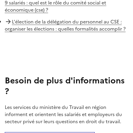
9 salariés : quel est le rôle du comité social et
économique (cse) ?
L'élection de la délégation du personnel au CSE :
organiser les élections : quelles formalités accomplir ?
Besoin de plus d'informations
?
Les services du ministère du Travail en région
informent et orientent les salariés et employeurs du
secteur privé sur leurs questions en droit du travail.