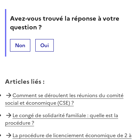
Avez-vous trouvé la réponse à votre
question ?
Non
Oui
Articles liés
:
Comment se déroulent les réunions du comité
social et économique (CSE) ?
Le congé de solidarité familiale : quelle est la
procédure ?
La procédure de licenciement économique de 2 à