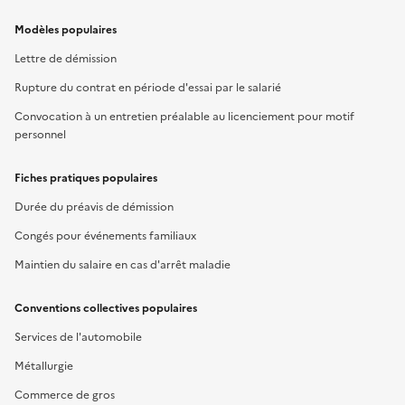
Modèles populaires
Lettre de démission
Rupture du contrat en période d'essai par le salarié
Convocation à un entretien préalable au licenciement pour motif
personnel
Fiches pratiques populaires
Durée du préavis de démission
Congés pour événements familiaux
Maintien du salaire en cas d'arrêt maladie
Conventions collectives populaires
Services de l'automobile
Métallurgie
Commerce de gros