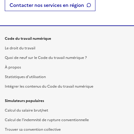
Contacter nos services en région
Code du travail numérique
Le droit du travail
Quoi de neuf sur le Code du travail numérique ?
À propos
Statistiques d'utilisation
Intégrer les contenus du Code du travail numérique
Simulateurs populaires
Calcul du salaire brut/net
Calcul de l'indemnité de rupture conventionnelle
Trouver sa convention collective