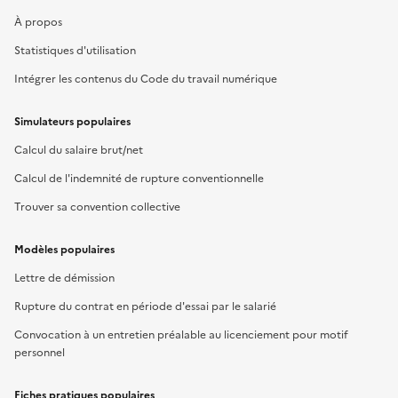
À propos
Statistiques d'utilisation
Intégrer les contenus du Code du travail numérique
Simulateurs populaires
Calcul du salaire brut/net
Calcul de l'indemnité de rupture conventionnelle
Trouver sa convention collective
Modèles populaires
Lettre de démission
Rupture du contrat en période d'essai par le salarié
Convocation à un entretien préalable au licenciement pour motif
personnel
Fiches pratiques populaires