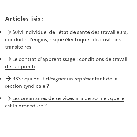
Articles liés
:
Suivi individuel de l'état de santé des travailleurs,
conduite d'engins, risque électrique : dispositions
transitoires
Le contrat d'apprentissage : conditions de travail
de l'apprenti
RSS : qui peut désigner un représentant de la
section syndicale ?
Les organismes de services à la personne : quelle
est la procédure ?