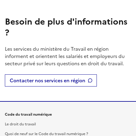
Besoin de plus d'informations
?
Les services du ministère du Travail en région
informent et orientent les salariés et employeurs du
secteur privé sur leurs questions en droit du travail.
Contacter nos services en région
Code du travail numérique
Le droit du travail
Quoi de neuf sur le Code du travail numérique ?