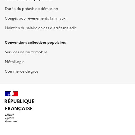
Durée du préavis de démission
Congés pour événements familiaux
Maintien du salaire en cas d'arrêt maladie
Conventions collectives populaires
Services de l'automobile
Métallurgie
Commerce de gros
RÉPUBLIQUE
FRANÇAISE