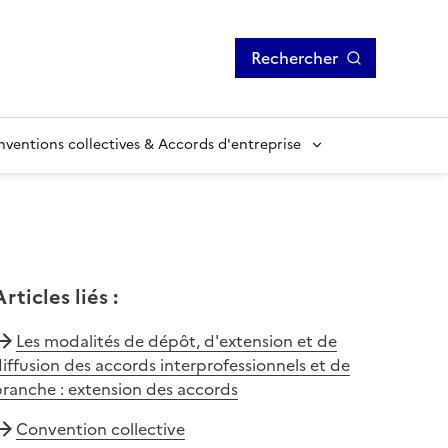
Rechercher
ventions collectives & Accords d'entreprise
Articles liés
:
Les modalités de dépôt, d'extension et de
iffusion des accords interprofessionnels et de
ranche : extension des accords
Convention collective