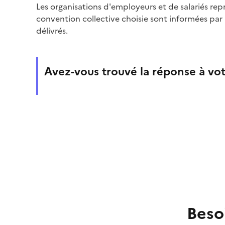
Les organisations d'employeurs et de salariés re
convention collective choisie sont informées par
délivrés.
Avez-vous trouvé la réponse à vot
Beso