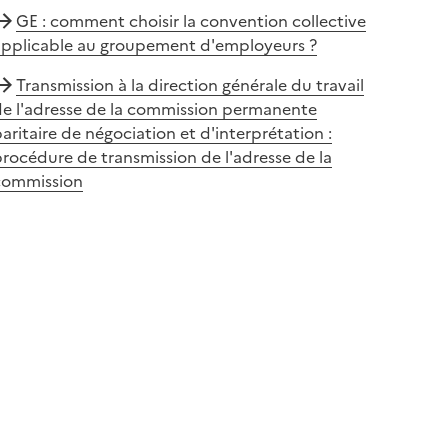
GE : comment choisir la convention collective
applicable au groupement d'employeurs ?
Transmission à la direction générale du travail
de l'adresse de la commission permanente
aritaire de négociation et d'interprétation :
rocédure de transmission de l'adresse de la
commission