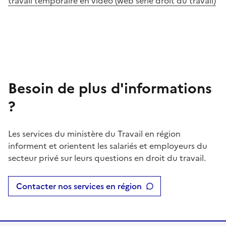
travail temporaire en vidéo (web série droit du travail)
Besoin de plus d'informations
?
Les services du ministère du Travail en région
informent et orientent les salariés et employeurs du
secteur privé sur leurs questions en droit du travail.
Contacter nos services en région