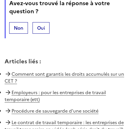
Avez-vous trouvé la réponse à votre
question ?
Non
Oui
Articles liés
:
Comment sont garantis les droits accumulés sur un
CET ?
Employeurs : pour les entreprises de travail
temporaire (ett)
Procédure de sauvegarde d'une société
Le contrat de travail temporaire : les entreprises de