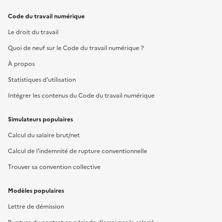
Code du travail numérique
Le droit du travail
Quoi de neuf sur le Code du travail numérique ?
À propos
Statistiques d'utilisation
Intégrer les contenus du Code du travail numérique
Simulateurs populaires
Calcul du salaire brut/net
Calcul de l'indemnité de rupture conventionnelle
Trouver sa convention collective
Modèles populaires
Lettre de démission