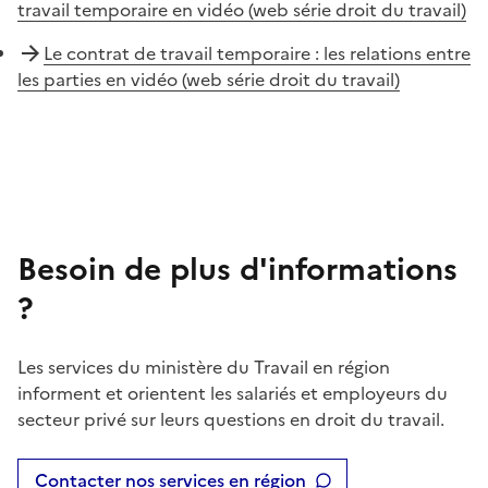
travail temporaire en vidéo (web série droit du travail)
Le contrat de travail temporaire : les relations entre
les parties en vidéo (web série droit du travail)
Besoin de plus d'informations
?
Les services du ministère du Travail en région
informent et orientent les salariés et employeurs du
secteur privé sur leurs questions en droit du travail.
Contacter nos services en région