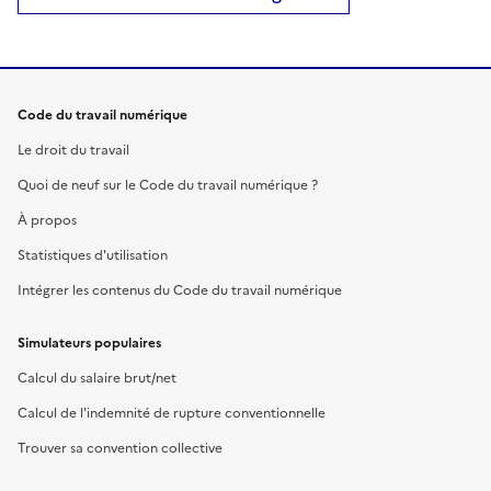
Code du travail numérique
Le droit du travail
Quoi de neuf sur le Code du travail numérique ?
À propos
Statistiques d'utilisation
Intégrer les contenus du Code du travail numérique
Simulateurs populaires
Calcul du salaire brut/net
Calcul de l'indemnité de rupture conventionnelle
Trouver sa convention collective