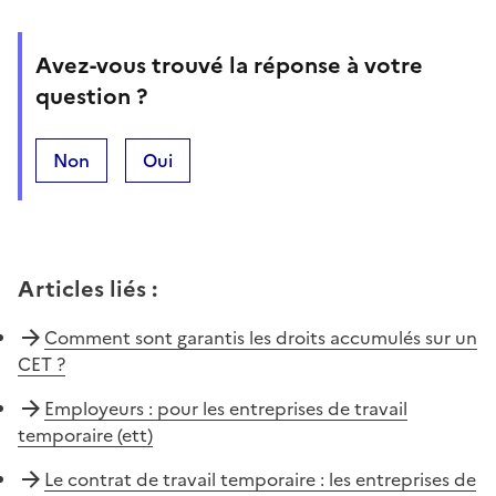
Avez-vous trouvé la réponse à votre
question ?
Non
Oui
Articles liés
:
Comment sont garantis les droits accumulés sur un
CET ?
Employeurs : pour les entreprises de travail
temporaire (ett)
Le contrat de travail temporaire : les entreprises de