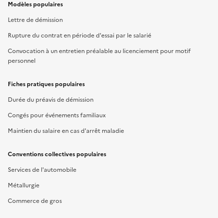
Modèles populaires
Lettre de démission
Rupture du contrat en période d'essai par le salarié
Convocation à un entretien préalable au licenciement pour motif
personnel
Fiches pratiques populaires
Durée du préavis de démission
Congés pour événements familiaux
Maintien du salaire en cas d'arrêt maladie
Conventions collectives populaires
Services de l'automobile
Métallurgie
Commerce de gros