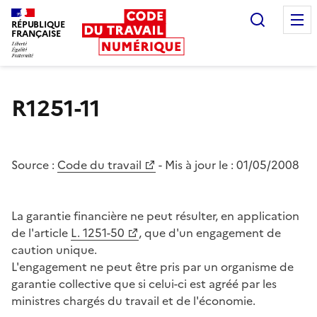
Recherc
RÉPUBLIQUE
FRANÇAISE
Liberté égalité fraternité
R1251-11
Source :
Code du travail
- Mis à jour le :
01/05/2008
La garantie financière ne peut résulter, en application
de l'article
L. 1251-50
, que d'un engagement de
caution unique.
L'engagement ne peut être pris par un organisme de
garantie collective que si celui-ci est agréé par les
ministres chargés du travail et de l'économie.