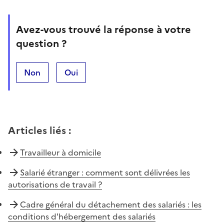
Avez-vous trouvé la réponse à votre
question ?
Non
Oui
Articles liés
:
Travailleur à domicile
Salarié étranger : comment sont délivrées les
autorisations de travail ?
Cadre général du détachement des salariés : les
conditions d'hébergement des salariés