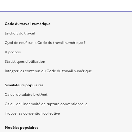
Code du travail numérique
Le droit du travail
Quoi de neuf sur le Code du travail numérique ?
À propos
Statistiques d'utilisation
Intégrer les contenus du Code du travail numérique
Simulateurs populaires
Calcul du salaire brut/net
Calcul de l'indemnité de rupture conventionnelle
Trouver sa convention collective
Modèles populaires