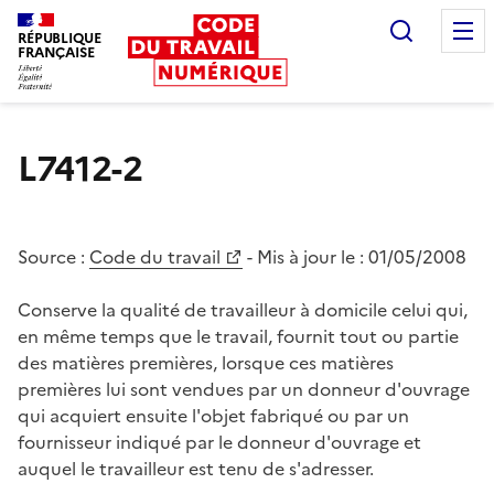
Recherc
RÉPUBLIQUE
FRANÇAISE
Liberté égalité fraternité
L7412-2
Source :
Code du travail
- Mis à jour le :
01/05/2008
Conserve la qualité de travailleur à domicile celui qui,
en même temps que le travail, fournit tout ou partie
des matières premières, lorsque ces matières
premières lui sont vendues par un donneur d'ouvrage
qui acquiert ensuite l'objet fabriqué ou par un
fournisseur indiqué par le donneur d'ouvrage et
auquel le travailleur est tenu de s'adresser.