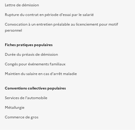
Lettre de démission
Rupture du contrat en période d'essai par le salarié
Convocation à un entretien préalable au licenciement pour motif
personnel
Fiches pratiques populaires
Durée du préavis de démission
Congés pour événements familiaux
Maintien du salaire en cas d'arrêt maladie
Conventions collectives populaires
Services de l'automobile
Métallurgie
Commerce de gros