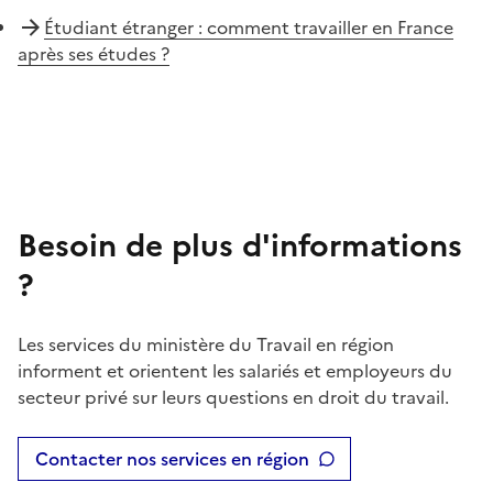
Étudiant étranger : comment travailler en France
après ses études ?
Besoin de plus d'informations
?
Les services du ministère du Travail en région
informent et orientent les salariés et employeurs du
secteur privé sur leurs questions en droit du travail.
Contacter nos services en région