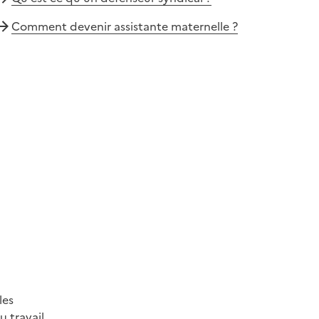
Comment devenir assistante maternelle ?
les
 travail.