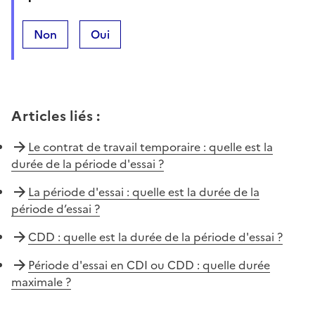
Non
Oui
Articles liés
:
Le contrat de travail temporaire : quelle est la
durée de la période d'essai ?
La période d'essai : quelle est la durée de la
période d’essai ?
CDD : quelle est la durée de la période d'essai ?
Période d'essai en CDI ou CDD : quelle durée
maximale ?