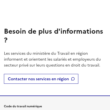
Besoin de plus d'informations
?
Les services du ministère du Travail en région
informent et orientent les salariés et employeurs du
secteur privé sur leurs questions en droit du travail.
Contacter nos services en région
Code du travail numérique