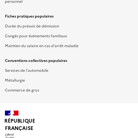
personnel
Fiches pratiques populaires
Durée du préavis de démission
Congés pour événements familiaux
Maintien du salaire en cas d'arrêt maladie
Conventions collectives populaires
Services de l'automobile
Métallurgie
Commerce de gros
RÉPUBLIQUE
FRANÇAISE