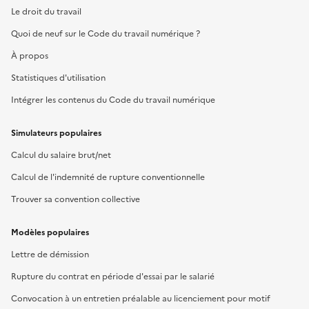
Le droit du travail
Quoi de neuf sur le Code du travail numérique ?
À propos
Statistiques d'utilisation
Intégrer les contenus du Code du travail numérique
Simulateurs populaires
Calcul du salaire brut/net
Calcul de l'indemnité de rupture conventionnelle
Trouver sa convention collective
Modèles populaires
Lettre de démission
Rupture du contrat en période d'essai par le salarié
Convocation à un entretien préalable au licenciement pour motif