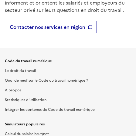
informent et orientent les salariés et employeurs du
secteur privé sur leurs questions en droit du travail.
Contacter nos services en région
Code du travail numérique
Le droit du travail
Quoi de neuf sur le Code du travail numérique ?
À propos
Statistiques d'utilisation
Intégrer les contenus du Code du travail numérique
Simulateurs populaires
Calcul du salaire brut/net