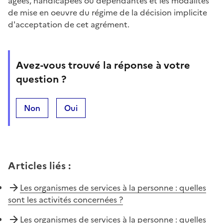
âgées, handicapées ou dépendantes et les modalités
de mise en oeuvre du régime de la décision implicite
d'acceptation de cet agrément.
Avez-vous trouvé la réponse à votre
question ?
Non
Oui
Articles liés
:
Les organismes de services à la personne : quelles
sont les activités concernées ?
Les organismes de services à la personne : quelles