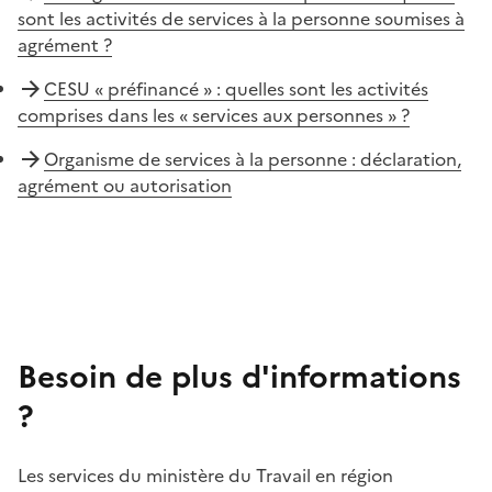
sont les activités de services à la personne soumises à
agrément ?
CESU « préfinancé » : quelles sont les activités
comprises dans les « services aux personnes » ?
Organisme de services à la personne : déclaration,
agrément ou autorisation
Besoin de plus d'informations
?
Les services du ministère du Travail en région