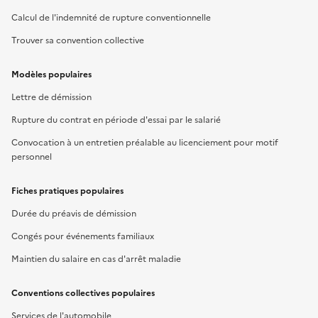
Calcul de l'indemnité de rupture conventionnelle
Trouver sa convention collective
Modèles populaires
Lettre de démission
Rupture du contrat en période d'essai par le salarié
Convocation à un entretien préalable au licenciement pour motif
personnel
Fiches pratiques populaires
Durée du préavis de démission
Congés pour événements familiaux
Maintien du salaire en cas d'arrêt maladie
Conventions collectives populaires
Services de l'automobile