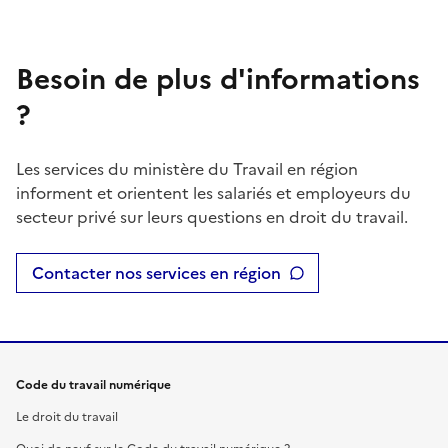
Besoin de plus d'informations
?
Les services du ministère du Travail en région
informent et orientent les salariés et employeurs du
secteur privé sur leurs questions en droit du travail.
Contacter nos services en région
Code du travail numérique
Le droit du travail