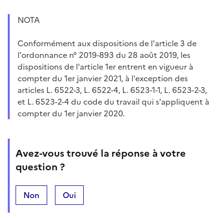
NOTA
Conformément aux dispositions de l'article 3 de
l'ordonnance n° 2019-893 du 28 août 2019, les
dispositions de l'article 1er entrent en vigueur à
compter du 1er janvier 2021, à l'exception des
articles L. 6522-3, L. 6522-4, L. 6523-1-1, L. 6523-2-3,
et L. 6523-2-4 du code du travail qui s'appliquent à
compter du 1er janvier 2020.
Avez-vous trouvé la réponse à votre
question ?
Non
Oui