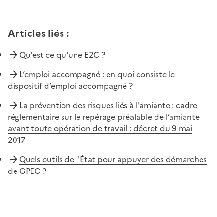
Articles liés
:
Qu'est ce qu'une E2C ?
L’emploi accompagné : en quoi consiste le
dispositif d’emploi accompagné ?
La prévention des risques liés à l'amiante : cadre
réglementaire sur le repérage préalable de l’amiante
avant toute opération de travail : décret du 9 mai
2017
Quels outils de l'État pour appuyer des démarches
de GPEC ?