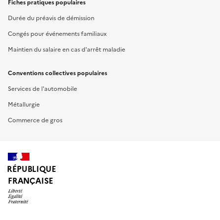
Fiches pratiques populaires
Durée du préavis de démission
Congés pour événements familiaux
Maintien du salaire en cas d'arrêt maladie
Conventions collectives populaires
Services de l'automobile
Métallurgie
Commerce de gros
RÉPUBLIQUE
FRANÇAISE