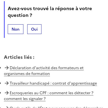
Avez-vous trouvé la réponse à votre
question ?
Non
Oui
Articles liés
:
Déclaration d'activité des formateurs et
organismes de formation
Travailleur handicapé : contrat d'apprentissage
Escroqueries au CPF : comment les détecter ?
comment les signaler ?