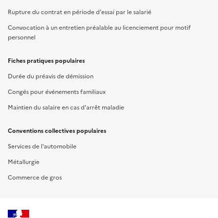
Rupture du contrat en période d'essai par le salarié
Convocation à un entretien préalable au licenciement pour motif
personnel
Fiches pratiques populaires
Durée du préavis de démission
Congés pour événements familiaux
Maintien du salaire en cas d'arrêt maladie
Conventions collectives populaires
Services de l'automobile
Métallurgie
Commerce de gros