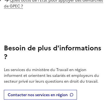
Quels outils de l'État pour appuyer des démarches
de GPEC ?
Besoin de plus d'informations
?
Les services du ministère du Travail en région
informent et orientent les salariés et employeurs du
secteur privé sur leurs questions en droit du travail.
Contacter nos services en région