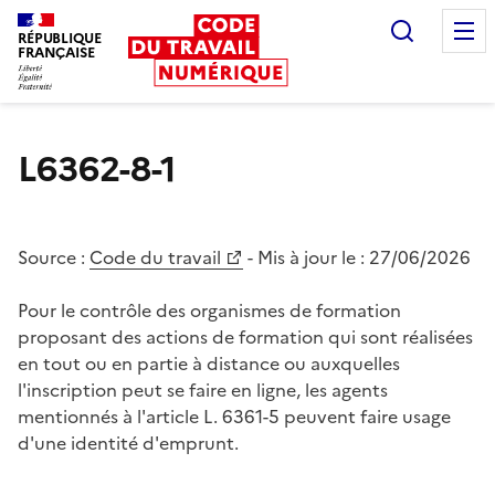
Recherc
RÉPUBLIQUE
FRANÇAISE
Liberté égalité fraternité
L6362-8-1
Source :
Code du travail
- Mis à jour le :
27/06/2026
Pour le contrôle des organismes de formation
proposant des actions de formation qui sont réalisées
en tout ou en partie à distance ou auxquelles
l'inscription peut se faire en ligne, les agents
mentionnés à l'article L. 6361-5 peuvent faire usage
d'une identité d'emprunt.