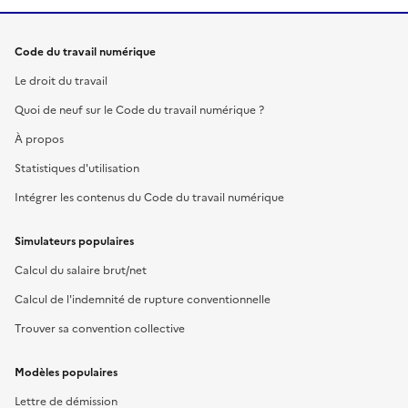
Code du travail numérique
Le droit du travail
Quoi de neuf sur le Code du travail numérique ?
À propos
Statistiques d'utilisation
Intégrer les contenus du Code du travail numérique
Simulateurs populaires
Calcul du salaire brut/net
Calcul de l'indemnité de rupture conventionnelle
Trouver sa convention collective
Modèles populaires
Lettre de démission