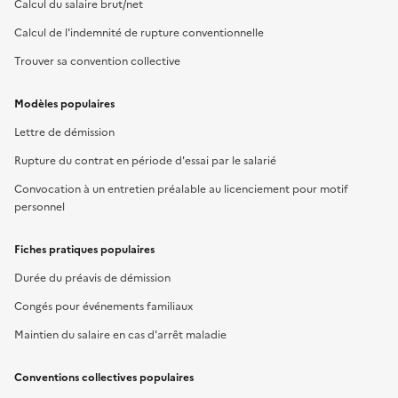
Calcul du salaire brut/net
Calcul de l'indemnité de rupture conventionnelle
Trouver sa convention collective
Modèles populaires
Lettre de démission
Rupture du contrat en période d'essai par le salarié
Convocation à un entretien préalable au licenciement pour motif
personnel
Fiches pratiques populaires
Durée du préavis de démission
Congés pour événements familiaux
Maintien du salaire en cas d'arrêt maladie
Conventions collectives populaires