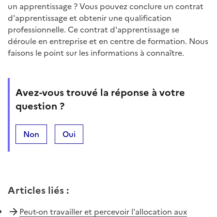
un apprentissage ? Vous pouvez conclure un contrat
d'apprentissage et obtenir une qualification
professionnelle. Ce contrat d'apprentissage se
déroule en entreprise et en centre de formation. Nous
faisons le point sur les informations à connaître.
Avez-vous trouvé la réponse à votre
question ?
Non
Oui
Articles liés
:
Peut-on travailler et percevoir l'allocation aux