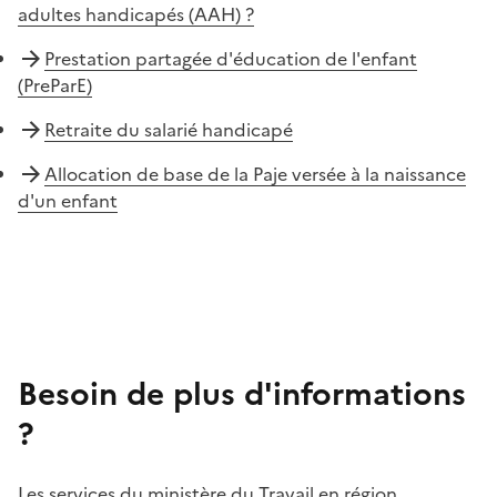
adultes handicapés (AAH) ?
Prestation partagée d'éducation de l'enfant
(PreParE)
Retraite du salarié handicapé
Allocation de base de la Paje versée à la naissance
d'un enfant
Besoin de plus d'informations
?
Les services du ministère du Travail en région