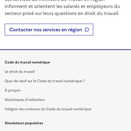
informent et orientent les salariés et employeurs du
secteur privé sur leurs questions en droit du travail.
Contacter nos services en région
Code du travail numérique
Le droit du travail
Quoi de neuf sur le Code du travail numérique ?
À propos
Statistiques d'utilisation
Intégrer les contenus du Code du travail numérique
Simulateurs populaires